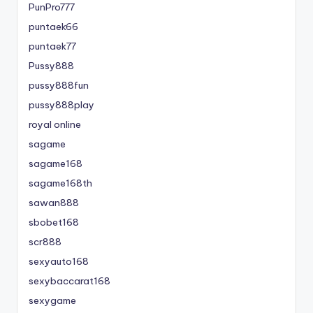
PunPro777
puntaek66
puntaek77
Pussy888
pussy888fun
pussy888play
royal online
sagame
sagame168
sagame168th
sawan888
sbobet168
scr888
sexyauto168
sexybaccarat168
sexygame