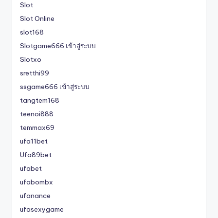
Slot
Slot Online
slot168
Slotgame666 เข้าสู่ระบบ
Slotxo
sretthi99
ssgame666 เข้าสู่ระบบ
tangtem168
teenoi888
temmax69
ufa11bet
Ufa89bet
ufabet
ufabombx
ufanance
ufasexygame