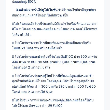
ปลอดภัยสูง 100%
3.แล้วต่อจากนั้นไปดูโปรโมชั่น
ว่ามีโปรอะไรที่น่าดึงดูดเกี่ยว
กับการเล่นเกมคาสิโนออนไลน์กันบ้าง เป็น
โปรคืนยอดเสียโปรนี้รับเลยไม่มีเงื่อนไขในเรื่องที่คุณเล่นเกมคา
สิโน รับไปเลย 5% และเกมสล็อตเกมยิงปลา 5% ถอนได้โดยทันที
ไม่ต้องทำเทิร์น
 โปรโมชั่นทางรวย โปรนี้แค่เพียงลงทะเบียนเป็นสมาชิกรับ
โบนัส 5% ไม่ต้องทำเทิร์นถอนได้ไม่ยั้ง
 โปรโมชั่นทุกยอดฝากโปรนี้รับโดยทันที 10% ฝาก 300 บาทรับ
330 บาทฝาก 500 รับ 550 บาทฝาก 1,000 บาทรับ 1,100 บาท
โดยทำยอด 2 เท่าถอน 5 เท่า
 โปรโมชั่นต้อนรับเศรษฐีใหม่ โปรนี้เพียงแค่คุณสมัครสมาชิก
คุณก็รับสิทธิพิเศษนี้ไปเลย โดยที่คุณจะได้รับโบนัสสูงสุดถึง 30
เปอร์เซ็นต์ ได้แก่ ฝาก 300 บาทรับ 390 บาทฝาก 500 รับ 650
โดยทำยอด 2 เท่าถอนได้ 5 เท่า
โปรโมชั่นฝากหนแรกของวัน เพียงคุณเลือกเกมสล็อตก็ได้รับ
โปรนี้ไปเลย ดังเช่นว่า ฝาก 29 รับ 100