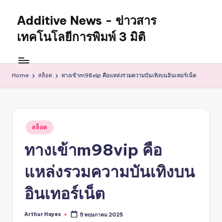
Additive News - ข่าวสาร
Skip
to
เทคโนโลยีการพิมพ์ 3 มิติ
content
Home
สล็อต
ทางเข้าm98vip คือแหล่งรวมความบันเทิงบนอินเทอร์เน็ต
Posted
สล็อต
in
ทางเข้าm98vip คือ
แหล่งรวมความบันเทิงบน
อินเทอร์เน็ต
Arthur Hayes
5 พฤษภาคม 2025
Posted