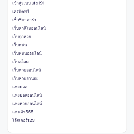
เข้าสู่ระบบ ufa191
เครดิตฟรี
เซ็กซี่บาคาร่า
เว็บคาสิโนออนไลน์
เว็บถูกหวย
เว็บพนัน
เว็บพนันออนไลน์
เว็บสล็อต
เว็บหวยออนไลน์
เว็บหวยฮานอย
แทงบอล
แทงบอลออนไลน์
แทงหวยออนไลน์
แพนด้า555
โจ๊กเกอร์123