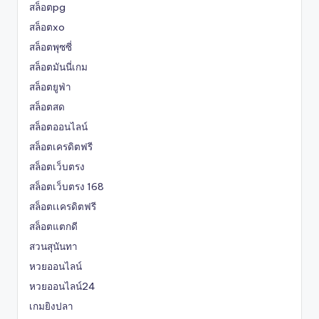
สล็อตpg
สล็อตxo
สล็อตพุซซี่
สล็อตมันนี่เกม
สล็อตยูฟ่า
สล็อตสด
สล็อตออนไลน์
สล็อตเครดิตฟรี
สล็อตเว็บตรง
สล็อตเว็บตรง 168
สล็อตเเครดิตฟรี
สล็อตแตกดี
สวนสุนันทา
หวยออนไลน์
หวยออนไลน์24
เกมยิงปลา