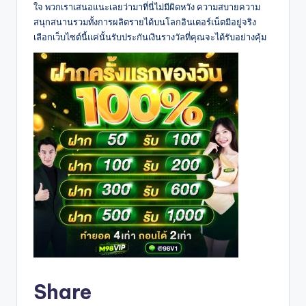
ใจ พวกเราเสนอแนะเลยว่ามาที่นี่ไม่มีผิดหวัง ความสบายความ
สนุกสนานรวมทั้งการผลิตรายได้บนโลกอินเตอร์เน็ตมีอยู่จริง
เลือกเว็บไซต์นี้แค่นั้นรับประกันเงินรางวัลที่คุณจะได้รับอย่างคุ้ม
Share