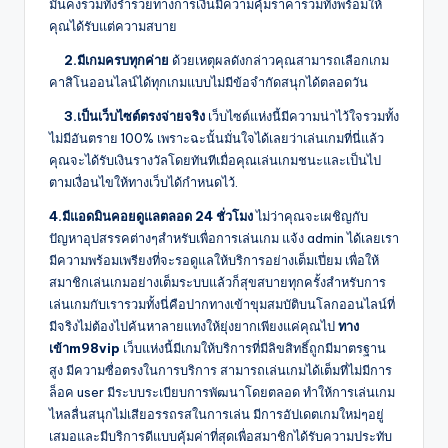
มั่นคงรวมทั้งร่ำรวยทางการเงินมีความคุ้มราคารวมทั้งพร้อมให้
คุณได้รับแต่ความสบาย
2.มีเกมครบทุกค่าย
ด้วยเหตุผลดังกล่าวคุณสามารถเลือกเกม
คาสิโนออนไลน์ได้ทุกเกมแบบไม่มีข้อจำกัดสนุกได้ตลอดวัน
3.เป็นเว็บไซต์ตรงจ่ายจริง
เว็บไซต์แห่งนี้มีความน่าไว้ใจรวมทั้ง
ไม่มีอันตราย 100% เพราะฉะนั้นมั่นใจได้เลยว่าเล่นเกมที่นี่แล้ว
คุณจะได้รับเงินรางวัลโดยทันทีเมื่อคุณเล่นเกมชนะและเป็นไป
ตามเงื่อนไขให้ทางเว็บได้กำหนดไว้.
4.มีแอดมินคอยดูแลตลอด 24 ชั่วโมง
ไม่ว่าคุณจะเผชิญกับ
ปัญหาอุปสรรคต่างๆสำหรับเพื่อการเล่นเกม แจ้ง admin ได้เลยเรา
มีความพร้อมเพรียงที่จะรอดูแลให้บริการอย่างเต็มเปี่ยม เพื่อให้
สมาชิกเล่นเกมอย่างเต็มระบบแล้วก็สุขสบายทุกครั้งสำหรับการ
เล่นเกมกับเรารวมทั้งนี่คือปากทางเข้าขุมสมบัติบนโลกออนไลน์ที่
มีจริงไม่ต้องไปค้นหาลายแทงให้ยุ่งยากเพียงแค่คุณไป
ทาง
เข้าm98vip
เว็บแห่งนี้มีเกมให้บริการที่มีลิขสิทธิ์ถูกมีมาตรฐาน
สูง มีความซื่อตรงในการบริการ สามารถเล่นเกมได้เต็มที่ไม่มีการ
ล็อค user มีระบบระเบียบการพัฒนาโดยตลอด ทำให้การเล่นเกม
ไหลลื่นสนุกไม่เสียอรรถรสในการเล่น มีการอัปเดตเกมใหม่ๆอยู่
เสมอและมีบริการดีแบบคุ้มค่าที่สุดเพื่อสมาชิกได้รับความประทับ