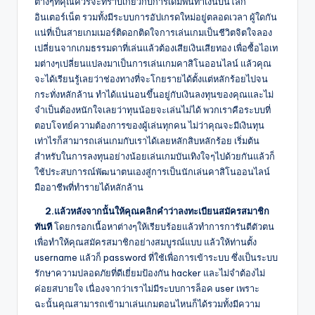
ต่างๆที่คุณควรจะทราบเกี่ยวกับการเดิมพันทำเงินบนโลก
อินเตอร์เน็ต รวมทั้งมีระบบการอัปเกรดใหม่อยู่ตลอดเวลา ผู้ใดกัน
แน่ที่เป็นสายเกมเมอร์ติดอกติดใจการเล่นเกมเป็นชีวิตจิตใจลอง
เปลี่ยนจากเกมธรรมดาที่เล่นแล้วต้องเสียเงินเสียทอง เพื่อซื้อไอเท
มต่างๆเปลี่ยนแปลงมาเป็นการเล่นเกมคาสิโนออนไลน์ แล้วคุณ
จะได้เรียนรู้เลยว่าช่องทางที่จะโกยรายได้ตั้งแต่หลักร้อยไปจน
กระทั่งหลักล้าน ทำได้แน่นอนขึ้นอยู่กับเงินลงทุนของคุณและไม่
จำเป็นต้องหนักใจเลยว่าทุนน้อยจะเล่นไม่ได้ พวกเราคือระบบที่
ตอบโจทย์ความต้องการของผู้เล่นทุกคน ไม่ว่าคุณจะมีเงินทุน
เท่าไรก็สามารถเล่นเกมกับเราได้เลยหลักสิบหลักร้อย เริ่มต้น
สำหรับในการลงทุนอย่างน้อยเล่นเกมบันเทิงใจๆไปด้วยกันแล้วก็
ใช้ประสบการณ์พัฒนาตนเองสู่การเป็นนักเล่นคาสิโนออนไลน์
มืออาชีพที่ทำรายได้หลักล้าน
2.แล้วหลังจากนั้นให้คุณคลิกคำว่าลงทะเบียนสมัครสมาชิก
ทันที
โดยกรอกเนื้อหาต่างๆให้เรียบร้อยแล้วทำการการันตีตัวตน
เพื่อทำให้คุณสมัครสมาชิกอย่างสมบูรณ์แบบ แล้วให้ท่านตั้ง
username แล้วก็ password ที่ใช้เพื่อการเข้าระบบ ซึ่งเป็นระบบ
รักษาความปลอดภัยที่ดีเยี่ยมป้องกัน hacker และไม่จำต้องไม่
ค่อยสบายใจ เนื่องจากว่าเราไม่มีระบบการล็อค user เพราะ
ฉะนั้นคุณสามารถเข้ามาเล่นเกมตอนไหนก็ได้รวมทั้งมีความ