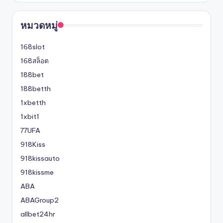
หมวดหมู่
168slot
168สล็อต
188bet
188betth
1xbetth
1xbit1
77UFA
918Kiss
918kissauto
918kissme
ABA
ABAGroup2
allbet24hr