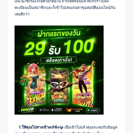
เงินไม่ใช่เรื่องไกลตัวอีกต่อไป ถ้าเกิดพร้อมแล้วพวกเราไปลง
ทะเบียนเป็นสมาชิกและก็เข้าไปเล่นเกมล่าขุมสมบัติออนไลน์กัน
เลยดีกว่า
1.ให้คุณไปทางเข้าm98vip
เมื่อเข้าไปแล้วคุณจะพบกับข้อมูล