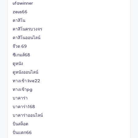
ufawinner
zeus66
คาสิโน
คาสิโนครบวงจร
คาสิโนออนไลน์
จ๊วด 69
ซีเกมส์68
ดูหนัง
ดูหนังออนไลน์
ทางเข้า live22
ทางเข้าpg
บาคาร่า
บาคาร่า168
บาคาร่าออนไลน์
ปั่นสล็อต
ปั่นแตก66