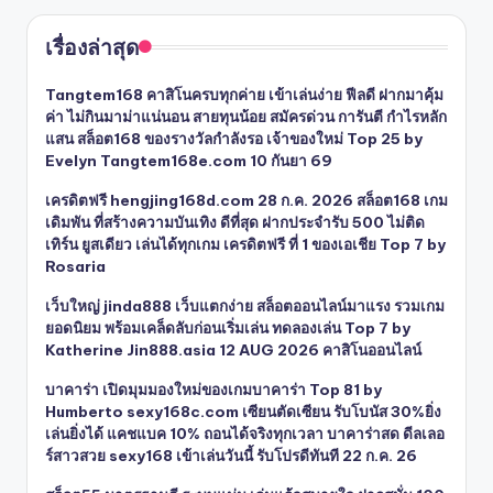
เรื่องล่าสุด
Tangtem168 คาสิโนครบทุกค่าย เข้าเล่นง่าย ฟีลดี ฝากมาคุ้ม
ค่า ไม่กินมาม่าแน่นอน สายทุนน้อย สมัครด่วน การันตี กำไรหลัก
แสน สล็อต168 ของรางวัลกำลังรอ เจ้าของใหม่ Top 25 by
Evelyn Tangtem168e.com 10 กันยา 69
เครดิตฟรี hengjing168d.com 28 ก.ค. 2026 สล็อต168 เกม
เดิมพัน ที่สร้างความบันเทิง ดีที่สุด ฝากประจำรับ 500 ไม่ติด
เทิร์น ยูสเดียว เล่นได้ทุกเกม เครดิตฟรี ที่ 1 ของเอเชีย Top 7 by
Rosaria
เว็บใหญ่ jinda888 เว็บแตกง่าย สล็อตออนไลน์มาแรง รวมเกม
ยอดนิยม พร้อมเคล็ดลับก่อนเริ่มเล่น ทดลองเล่น Top 7 by
Katherine Jin888.asia 12 AUG 2026 คาสิโนออนไลน์
บาคาร่า เปิดมุมมองใหม่ของเกมบาคาร่า Top 81 by
Humberto sexy168c.com เซียนตัดเซียน รับโบนัส 30%ยิ่ง
เล่นยิ่งได้ แคชแบค 10% ถอนได้จริงทุกเวลา บาคาร่าสด ดีลเลอ
ร์สาวสวย sexy168 เข้าเล่นวันนี้ รับโปรดีทันที 22 ก.ค. 26