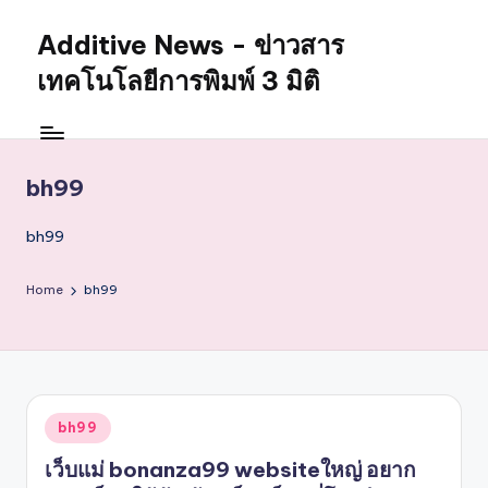
Additive News - ข่าวสาร
Skip
to
เทคโนโลยีการพิมพ์ 3 มิติ
content
bh99
bh99
Home
bh99
Posted
bh99
in
เว็บแม่ bonanza99 websiteใหญ่ อยาก