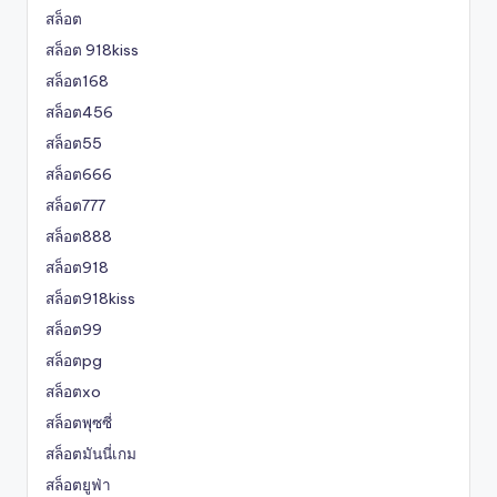
สล็อต
สล็อต 918kiss
สล็อต168
สล็อต456
สล็อต55
สล็อต666
สล็อต777
สล็อต888
สล็อต918
สล็อต918kiss
สล็อต99
สล็อตpg
สล็อตxo
สล็อตพุซซี่
สล็อตมันนี่เกม
สล็อตยูฟ่า