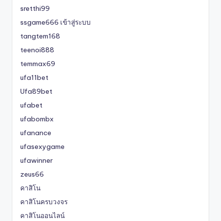
sretthi99
ssgame666 เข้าสู่ระบบ
tangtem168
teenoi888
temmax69
ufa11bet
Ufa89bet
ufabet
ufabombx
ufanance
ufasexygame
ufawinner
zeus66
คาสิโน
คาสิโนครบวงจร
คาสิโนออนไลน์