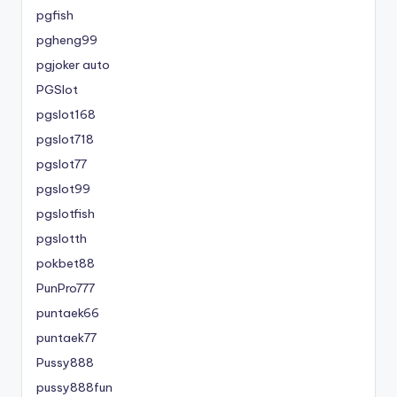
pgfish
pgheng99
pgjoker auto
PGSlot
pgslot168
pgslot718
pgslot77
pgslot99
pgslotfish
pgslotth
pokbet88
PunPro777
puntaek66
puntaek77
Pussy888
pussy888fun