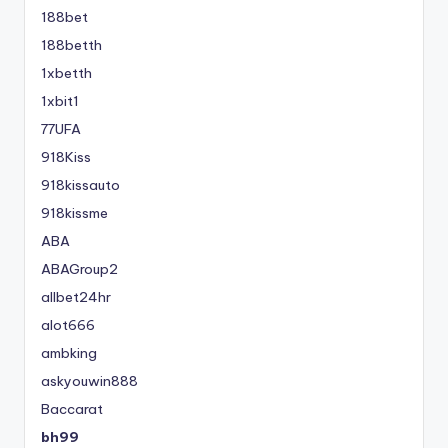
188bet
188betth
1xbetth
1xbit1
77UFA
918Kiss
918kissauto
918kissme
ABA
ABAGroup2
allbet24hr
alot666
ambking
askyouwin888
Baccarat
bh99