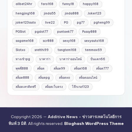
allbet24hr
faro168
funny18
happy168
hengjing168
jinda55
jinda888
Joker123
joker123auto
live22
PG
pg77
pgheng99
PGSlot
pgslot77
puntaek77
Pussy888
sagame168
scr888
sexy168
sexyauto168
Slotxo
sretthi99
tangtem168
temmax69
ทางเข้าpg
บาคาร่า
บาคาร่าออนไลน์
ปั่นแตก66
พุซซี่888
สล็อต
สล็อต99
สล็อต168
สล็อต777
สล็อต888
สล็อตpg
สล็อตxo
สล็อตออนไลน์
สล็อตเครดิตฟรี
สล็อตเว็บตรง
โจ๊กเกอร์123
Copyright 2026 —
Additive News - ข่าวสารเทคโนโลยีการ
พิมพ์ 3 มิติ
. All rights reserved.
Bloghash WordPress Theme