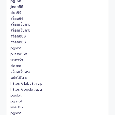
pg168
jinda55
slot99
สล็อต66
สล็อตเว็บตรง
สล็อตเว็บตรง
สล็อต888
สล็อต888
pgslot
pussy888
บาคาร่า
slotxo
สล็อตเว็บตรง
หนังโป๊ไทย
https://1xbetth.vip
https://pgslot.spa
pgslot
pg slot
kiss918
pgslot