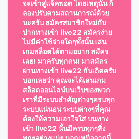
จะเข้าสู่แจ็คพอต โดยเหตุนั้น ก็
ลองปรับตามสถานการณ์ด้วย
นะครับ สมัครสมาชิกใหม่กับ
ปากทางเข้า live22 สมัครง่าย
ไม่มีค่าใช้จ่ายใดๆทั้งนั้น เล่น
เกมสล็อตได้ตามอยาก สมัคร
เลย! มาครับทุกคน! มาสมัคร
ผ่านทางเข้า live22 กันเถิดครับ
บอกเลยว่า คุณจะได้เล่นเกม
สล็อตออนไลน์บนเว็บของพวก
เราที่มีระบบสำคัญต่างๆครบทุก
ระบบแน่นอน ระบบต่างๆที่คุณ
ต้องให้ความเอาใจใส่ บนทาง
เข้า live22 นั้นมีครบทุกๆสิ่ง
ทุกๆอย่างแน่ๆ นอกเหนือจากนี้