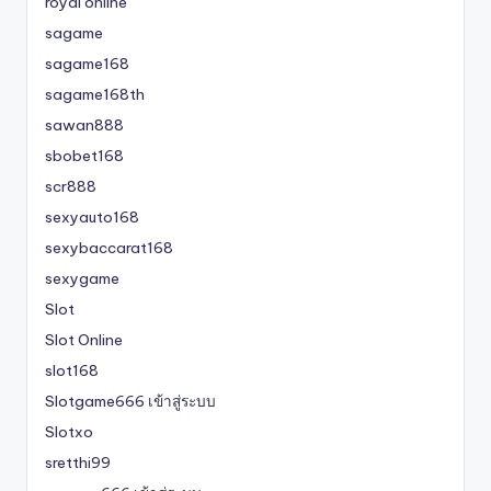
royal online
sagame
sagame168
sagame168th
sawan888
sbobet168
scr888
sexyauto168
sexybaccarat168
sexygame
Slot
Slot Online
slot168
Slotgame666 เข้าสู่ระบบ
Slotxo
sretthi99