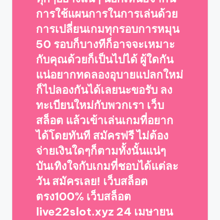
การใช้แผนการในการเล่นด้วย
การเปลี่ยนเกมทุกรอบการหมุน
50 รอบก็บางทีก็อาจจะเหมาะ
กับคุณด้วยก็เป็นไปได้ ผู้ใดกัน
แน่อยากทดลองอุบายแปลกใหม่
ก็ไปลองกันได้เลยนะขอรับ ลง
ทะเบียนใหม่กับพวกเรา เว็บ
สล็อต แล้วเข้าเล่นเกมที่อยาก
ได้โดยทันที สมัครฟรี ไม่ต้อง
จ่ายเงินใดๆก็ตามทั้งนั้นแน่ๆ
บันเทิงใจกับเกมที่ชอบได้แต่ละ
วัน สมัครเลย! เว็บสล็อต
ตรง100% เว็บสล็อต
live22slot.xyz 24 เมษายน