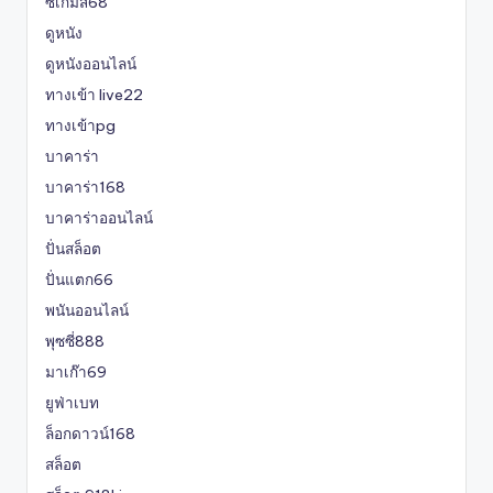
ซีเกมส์68
ดูหนัง
ดูหนังออนไลน์
ทางเข้า live22
ทางเข้าpg
บาคาร่า
บาคาร่า168
บาคาร่าออนไลน์
ปั่นสล็อต
ปั่นแตก66
พนันออนไลน์
พุซซี่888
มาเก๊า69
ยูฟ่าเบท
ล็อกดาวน์168
สล็อต