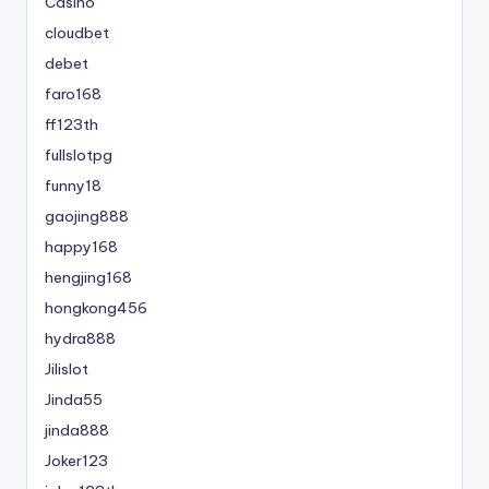
Casino
cloudbet
debet
faro168
ff123th
fullslotpg
funny18
gaojing888
happy168
hengjing168
hongkong456
hydra888
Jilislot
Jinda55
jinda888
Joker123