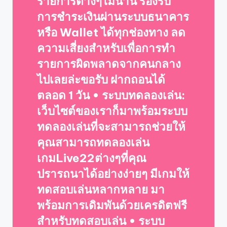
รายการต่างๆไม่นาน รองรับ
การชำระเงินผ่านระบบธนาคาร
หรือ Wallet ได้ทุกช่องทาง ลด
ความเสี่ยงสำหรับเพื่อการทำ
รายการผิดพลาดจากคนกลาง
ไปเลยล่ะขอรับ ฝากถอนได้
ตลอด 1 วัน • ระบบทดลองเล่น:
เว็บไซต์ของเราก็มาพร้อมระบบ
ทดลองเล่นที่จะสามารถช่วยให้
คุณสามารถทดลองเล่น
เกมLive22ต่างๆที่คุณ
ปรารถนาได้อย่างง่ายๆ มีเกมให้
ทดสอบเล่นหลากหลาย มา
พร้อมการเดิมพันด้วยเครดิตฟรี
สำหรับทดสอบเล่น • ระบบ