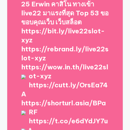
25 Erwin คาสิโน ทางเข้า
live22
มาแรงที่สุด Top 53 ขอ
ขอบคุณเว็บ
เว็บสล็อต
https://bit.ly/live22slot-
xyz
https://rebrand.ly/live22s
lot-xyz
https://wow.in.th/live22sl
ot-xyz
https://cutt.ly/OrsEa74
A
https://shorturl.asia/BPa
RF
https://t.co/e6dYdJY7u
t