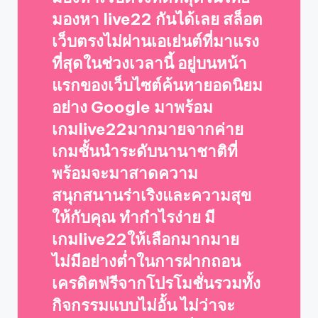
มองหา
live22
กันได้เลย สล็อต
เว็บตรงไม่ผ่านเอเย่นต์ที่มาแรง
ที่สุดในช่วงเวลานี้ อยู่บนหน้า
แรกของเว็บไซต์ค้นหายอดนิยม
อย่าง Google มาพร้อม
เกมlive22มากมายจากค่าย
เกมชั้นนำระดับนานาชาติที่
พร้อมจะมาสาดความ
สนุกสนานร่าเริงและความสุข
ให้กับคุณ ทำกำไรง่าย มี
เกมlive22ให้เลือกมากมาย
ไม่มีอย่างต่ำในการฝากถอน
เครดิตฟรีจากโปรโมชั่นรวมทั้ง
กิจกรรมแบบไม่อั้น ไม่ว่าจะ