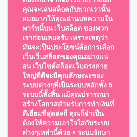
คุณจะเล่นสล็อตกับพวกเรานั้น
ผมอยากให้คุณอ่านบทความใน
พาร์ทนี้บน เว็บสล็อต ของพวก
เราก่อนเลยครับ เพราะเหตุว่า
มันจะเป็นประโยชน์ต้อการเลือก
เว็บเว็บสล็อตของคุณอย่างแน่
อน เว็บไซต์สล็อตเว็บตรงค่าย
ใหญ่ที่ดีจะมีคุณลักษณะของ
ระบบต่างๆที่เป็นระบบหลักทั้ง 5
ระบบนี้ทั้งสิ้น แม้คุณปรารถนา
สร้างโอกาสสำหรับการทำเงินที่
ดีเยี่ยมที่สุดล่ะก็ คุณก็จำเป็น
ต้องให้ความเอาใจใส่กับระบบ
ต่างๆเหล่านี้ด้วย • ระบบรักษา