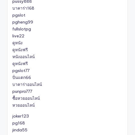
pussy888
บาคาร่า168
pgslot
pgheng99
fullslotpg
live22
ดูหนัง
ดูหนังฟรี
หนังออนไลน์
ดูหนังฟรี
pgslot77
ปั่นแตก66
บาคาร่าออนไลน์
punpro777
ซื้อหวยออนไลน์
หวยออนไลน์
joker123
pg168
jinda55