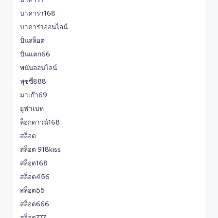
บาคาร่า168
บาคาร่าออนไลน์
ปั่นสล็อต
ปั่นแตก66
พนันออนไลน์
พุซซี่888
มาเก๊า69
ยูฟ่าเบท
ล็อกดาวน์168
สล็อต
สล็อต 918kiss
สล็อต168
สล็อต456
สล็อต55
สล็อต666
สล็อต777