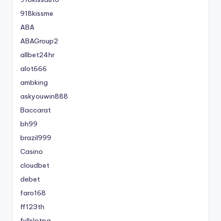
918kissme
ABA
ABAGroup2
allbet24hr
alot666
ambking
askyouwin888
Baccarat
bh99
brazil999
Casino
cloudbet
debet
faro168
ff123th
fullslotpg