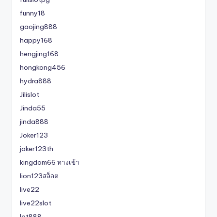
funny18
gaojing888
happy168
hengjing168
hongkong456
hydra888
Jilislot
Jinda55
jinda888
Joker123
joker123th
kingdom66 ทางเข้า
lion123สล็อต
live22
live22slot
lot888