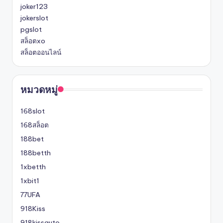
joker123
jokerslot
pgslot
สล็อตxo
สล็อตออนไลน์
หมวดหมู่
168slot
168สล็อต
188bet
188betth
1xbetth
1xbit1
77UFA
918Kiss
918kissauto