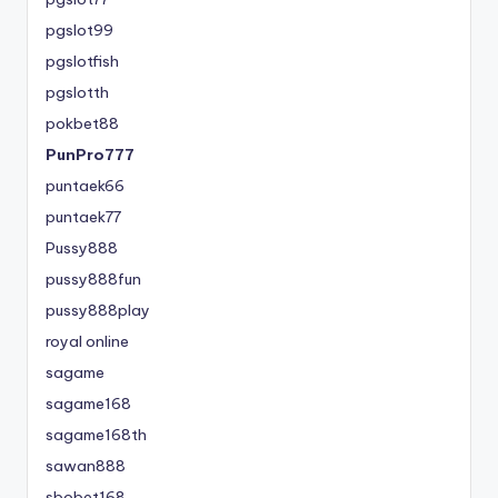
pgslot99
pgslotfish
pgslotth
pokbet88
PunPro777
puntaek66
puntaek77
Pussy888
pussy888fun
pussy888play
royal online
sagame
sagame168
sagame168th
sawan888
sbobet168