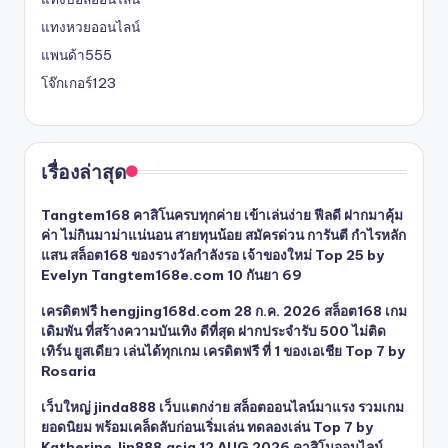
แทงหวยออนไลน์
แพนด้า555
โจ๊กเกอร์123
เรื่องล่าสุด
Tangtem168 คาสิโนครบทุกค่าย เข้าเล่นง่าย ฟีลดี ฝากมาคุ้ม
ค่า ไม่กินมาม่าแน่นอน สายทุนน้อย สมัครด่วน การันตี กำไรหลัก
แสน สล็อต168 ของรางวัลกำลังรอ เจ้าของใหม่ Top 25 by
Evelyn Tangtem168e.com 10 กันยา 69
เครดิตฟรี hengjing168d.com 28 ก.ค. 2026 สล็อต168 เกม
เดิมพัน ที่สร้างความบันเทิง ดีที่สุด ฝากประจำรับ 500 ไม่ติด
เทิร์น ยูสเดียว เล่นได้ทุกเกม เครดิตฟรี ที่ 1 ของเอเชีย Top 7 by
Rosaria
เว็บใหญ่ jinda888 เว็บแตกง่าย สล็อตออนไลน์มาแรง รวมเกม
ยอดนิยม พร้อมเคล็ดลับก่อนเริ่มเล่น ทดลองเล่น Top 7 by
Katherine Jin888.asia 12 AUG 2026 คาสิโนออนไลน์