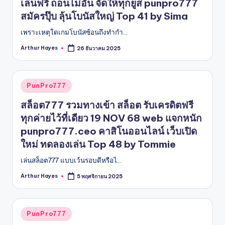
เล่นฟรี ถอนไม่อั้น จัดให้ทุกยูส punpro777
สมัครปุ๊บ ลุ้นโบนัสใหญ่ Top 41 by Sima
เพราะเหตุใดเกมโบนัสซ้อนถึงทำกำ…
Arthur Hayes
26 ธันวาคม 2025
Posted
by
Posted
PunPro777
in
สล็อต777 รวมทางเข้า สล็อต รับเครดิตฟรี
ทุกค่ายไว้ที่เดียว 19 NOV 68 web แจกหนัก
punpro777.ceo คาสิโนออนไลน์ เว็บเปิด
ใหม่ ทดลองเล่น Top 48 by Tommie
เล่นสล็อต777 แบบเว้นรอบดีหรือไ…
Arthur Hayes
5 พฤศจิกายน 2025
Posted
by
Posted
PunPro777
in