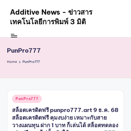
Additive News - ข่าวสาร
Skip
to
เทคโนโลยีการพิมพ์ 3 มิติ
content
PunPro777
Home
PunPro777
Posted
PunPro777
in
สล็อตเครดิตฟรี punpro777.art 9 ธ.ค. 68
สล็อตเครดิตฟรี คุมงบง่าย เหมาะกับสาย
วางแผนทุน ฝาก 1 บาท ก็เล่นได้ สล็อตทดลอง