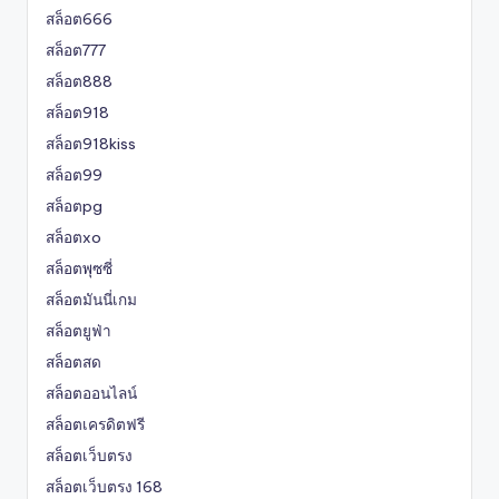
สล็อต666
สล็อต777
สล็อต888
สล็อต918
สล็อต918kiss
สล็อต99
สล็อตpg
สล็อตxo
สล็อตพุซซี่
สล็อตมันนี่เกม
สล็อตยูฟ่า
สล็อตสด
สล็อตออนไลน์
สล็อตเครดิตฟรี
สล็อตเว็บตรง
สล็อตเว็บตรง 168