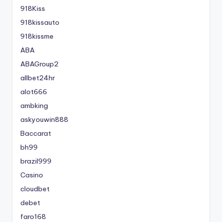
918Kiss
918kissauto
918kissme
ABA
ABAGroup2
allbet24hr
alot666
ambking
askyouwin888
Baccarat
bh99
brazil999
Casino
cloudbet
debet
faro168