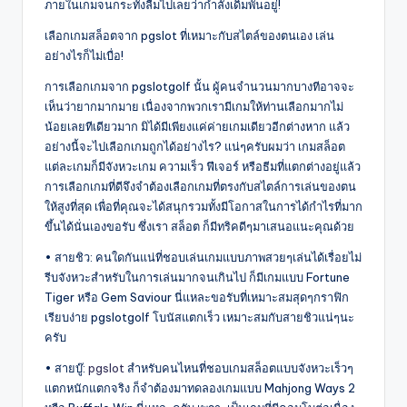
ภายในเกมจนกระทั่งลืมไปเลยว่ากำลังเดิมพันอยู่!
เลือกเกมสล็อตจาก pgslot ที่เหมาะกับสไตล์ของตนเอง เล่น
อย่างไรก็ไม่เบื่อ!
การเลือกเกมจาก pgslotgolf นั้น ผู้คนจำนวนมากบางทีอาจจะ
เห็นว่ายากมากมาย เนื่องจากพวกเรามีเกมให้ท่านเลือกมากไม่
น้อยเลยทีเดียวมาก มิได้มีเพียงแค่ค่ายเกมเดียวอีกต่างหาก แล้ว
อย่างนี้จะไปเลือกเกมถูกได้อย่างไร? แน่ๆครับผมว่า เกมสล็อต
แต่ละเกมก็มีจังหวะเกม ความเร็ว ฟีเจอร์ หรือธีมที่แตกต่างอยู่แล้ว
การเลือกเกมที่ดีจึงจำต้องเลือกเกมที่ตรงกับสไตล์การเล่นของตน
ให้สูงที่สุด เพื่อที่คุณจะได้สนุกรวมทั้งมีโอกาสในการได้กำไรที่มาก
ขึ้นได้นั่นเองขอรับ ซึ่งเรา สล็อต ก็มีทริคดีๆมาเสนอแนะคุณด้วย
• สายชิว: คนใดกันแน่ที่ชอบเล่นเกมแบบภาพสวยๆเล่นได้เรื่อยไม่
รีบจังหวะสำหรับในการเล่นมากจนเกินไป ก็มีเกมแบบ Fortune
Tiger หรือ Gem Saviour นี่แหละขอรับที่เหมาะสมสุดๆกราฟิก
เรียบง่าย pgslotgolf โบนัสแตกเร็ว เหมาะสมกับสายชิวแน่ๆนะ
ครับ
• สายบู๊:
pgslot
สำหรับคนไหนที่ชอบเกมสล็อตแบบจังหวะเร็วๆ
แตกหนักแตกจริง ก็จำต้องมาทดลองเกมแบบ Mahjong Ways 2