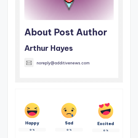
About Post Author
Arthur Hayes
noreply@additivenews.com
Happy
Sad
Excited
0
%
0
%
0
%