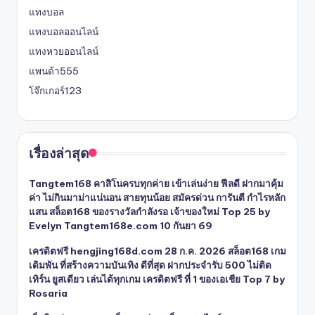
แทงบอล
แทงบอลออนไลน์
แทงหวยออนไลน์
แพนด้า555
โจ๊กเกอร์123
เรื่องล่าสุด
Tangtem168 คาสิโนครบทุกค่าย เข้าเล่นง่าย ฟีลดี ฝากมาคุ้ม
ค่า ไม่กินมาม่าแน่นอน สายทุนน้อย สมัครด่วน การันตี กำไรหลัก
แสน สล็อต168 ของรางวัลกำลังรอ เจ้าของใหม่ Top 25 by
Evelyn Tangtem168e.com 10 กันยา 69
เครดิตฟรี hengjing168d.com 28 ก.ค. 2026 สล็อต168 เกม
เดิมพัน ที่สร้างความบันเทิง ดีที่สุด ฝากประจำรับ 500 ไม่ติด
เทิร์น ยูสเดียว เล่นได้ทุกเกม เครดิตฟรี ที่ 1 ของเอเชีย Top 7 by
Rosaria