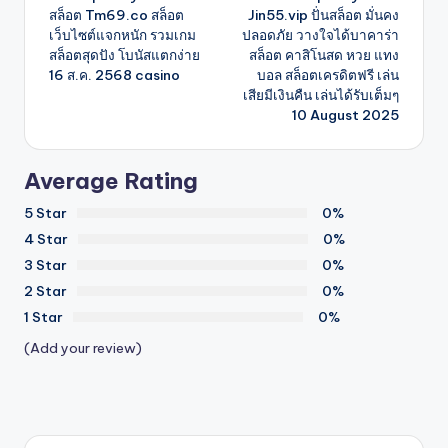
สล็อต Tm69.co สล็อต
Jin55.vip ปั่นสล็อต มั่นคง
เว็บไซต์แจกหนัก รวมเกม
ปลอดภัย วางใจได้บาคาร่า
สล็อตสุดปัง โบนัสแตกง่าย
สล็อต คาสิโนสด หวย แทง
16 ส.ค. 2568 casino
บอล สล็อตเครดิตฟรี เล่น
เสียมีเงินคืน เล่นได้รับเต็มๆ
10 August 2025
Average Rating
5 Star
0%
4 Star
0%
3 Star
0%
2 Star
0%
1 Star
0%
(Add your review)