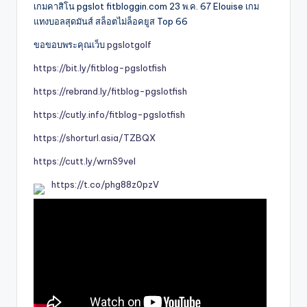
เกมคาสิโน pgslot fitbloggin.com 23 พ.ค. 67 Elouise เกม
แทงบอลสุดมันส์ สล็อตไม่ล็อคยูส Top 66
ขอขอบพระคุณเว็บ
pgslotgolf
https://bit.ly/fitblog-pgslotfish
https://rebrand.ly/fitblog-pgslotfish
https://cutly.info/fitblog-pgslotfish
https://shorturl.asia/TZBQX
https://cutt.ly/wrnS9veI
https://t.co/phg88z0pzV