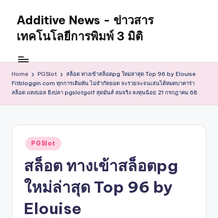
Additive News - ข่าวสาร
Skip
to
เทคโนโลยีการพิมพ์ 3 มิติ
content
Home
PGSlot
สล็อต ทางเข้าสล็อตpg ใหม่ล่าสุด Top 96 by Elouise
Fitbloggin.com ทุกการเดิมพัน ไม่จำกัดยอด จะรวยจะจนเล่นได้หมดบาคาร่า
สล็อต แทงบอล ยิงปลา pgslotgolf สุดมันส์ สมจริง ลงทุนน้อย 21 กรกฎาคม 68
Posted
PGSlot
in
สล็อต ทางเข้าสล็อตpg
ใหม่ล่าสุด Top 96 by
Elouise