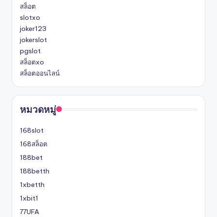
สล็อต
slotxo
joker123
jokerslot
pgslot
สล็อตxo
สล็อตออนไลน์
หมวดหมู่
168slot
168สล็อต
188bet
188betth
1xbetth
1xbit1
77UFA