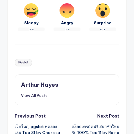
Sleepy
Angry
Surprise
0
%
0
%
0
%
Tags:
PGSlot
Arthur Hayes
View All Posts
Post
Previous Post
Next Post
เว็บใหญ่ pgslot ทดลอง
สล็อตเครดิตฟรี สมาชิกใหม่
navigation
เล่น Top 81 by Charissa
รับ 100% Top 11 by Raina