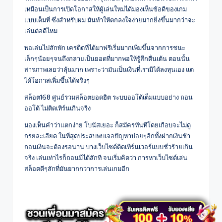
เหมือนเป็นการเปิดโอกาสให้ผู้เล่นใหม่ได้มองเห็นข้อดีของเกม
แบบเต็มที่ ซึ่งสำหรับผม มันทำให้ตกลงใจง่ายมากยิ่งขึ้นมากว่าจะ
เล่นต่อดีไหม
พอเล่นไปสักพัก เครดิตที่ได้มาฟรีเริ่มมากเพิ่มขึ้นจากการชนะ
เล็กๆน้อยๆจนถึงกลายเป็นยอดที่มากพอให้รู้สึกตื่นเต้น ตอนนั้น
สารภาพเลยว่าลุ้นมาก เพราะว่ามันเป็นเงินที่เรามิได้ลงทุนเอง แต่
ได้โอกาสเพิ่มขึ้นได้จริงๆ
สล็อต168 ศูนย์รวมสล็อตยอดฮิต ระบบออโต้เต็มแบบอย่าง ถอน
ออโต้ ไม่ติดเทิร์นเกินจริง
มองเห็นคำว่าแตกง่าย โบนัสเยอะ ก็สมัครทันทีโดยเกือบจะไม่ดู
กรยละเอียด ในที่สุดประสบพบเจอปัญหาบ่อยๆอีกทั้งฝากเงินช้า
ถอนเงินจะต้องรอนาน บางเว็บไซต์ติดเทิร์นเวอร์แบบชั่วร้ายเกิน
จริง เล่นเท่าไรก็ถอนมิได้สักที จนเริ่มคิดว่า การหาเว็บไซต์เล่น
สล็อตดีๆสักที่มันยากกว่าการเล่นเกมอีก