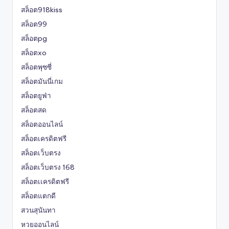
สล็อต918kiss
สล็อต99
สล็อตpg
สล็อตxo
สล็อตพุซซี่
สล็อตมันนี่เกม
สล็อตยูฟ่า
สล็อตสด
สล็อตออนไลน์
สล็อตเครดิตฟรี
สล็อตเว็บตรง
สล็อตเว็บตรง 168
สล็อตเเครดิตฟรี
สล็อตแตกดี
สวนสุนันทา
หวยออนไลน์