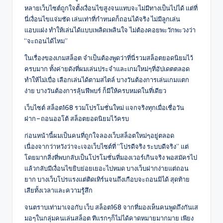
หลายเว็บไซต์ถูกใจตั้งเงื่อนไขสูงจนแทบจะไม่มีทางเป็นไปได้ แต่ที่
นี่เงื่อนไขแจ่มชัด เล่นเท่าที่กำหนดก็ถอนได้จริง ไม่มีลูกเล่น
แอบแฝง ทำให้เล่นได้แบบเพลิดเพลินใจ ไม่ต้องคอยพะวักพะวงว่า
“จะถอนได้ไหม”
ในเรื่องของเกมสล็อต จำเป็นต้องพูดว่าที่นี่รวมสล็อตยอดนิยมไว้
ครบมาก ทั้งค่ายดังที่ผมเล่นประจำและเกมใหม่ๆที่อัปเดตตลอด
ทำให้ไม่เบื่อ เลือกเล่นได้ตามสไตล์ บางวันต้องการเล่นเกมแตก
ง่าย บางวันต้องการลุ้นฟีพบร์ ก็มีให้ครบหมดในที่เดียว
เว็บไซต์ สล็อต168 รวมโปรโมชั่นใหม่ แจกจริงทุกเมื่อเชื่อวัน
ฝาก–ถอนออโต้ สล็อตยอดนิยมไว้ครบ
ก่อนหน้านี้ผมเป็นคนที่ถูกใจลองเว็บสล็อตใหม่ๆอยู่ตลอด
เนื่องจากว่าหวังว่าจะเจอเว็บไซต์ที่ “โปรดีจริง ระบบดีจริง” แต่
โดยมากสิ่งที่พบกลับเป็นโปรโมชั่นที่มองเวอร์เกินจริง พอสมัครไป
แล้วกลับมีเงื่อนไขยิบย่อยเยอะไปหมด บางเว็บฝากง่ายแต่ถอน
ยาก บางเว็บโปรแรงแต่ติดเทิร์นจนถึงเกือบจะถอนมิได้ สุดท้าย
เสียทั้งเวลาและความรู้สึก
จนตราบเท่ามาเจอกับ เว็บ สล็อต168 จากที่มองเห็นคนพูดถึงกันเส
มอๆในกลุ่มคนเล่นสล็อต ทีแรกๆก็ไม่ได้คาดหมายมากมาย เพียง