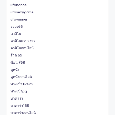
ufanance
ufasexygame
ufawinner
zeus66
คาสิโน
คาสิโนครบวงจร
คาสิโนออนไลน์
จ๊วด 69
ซีเกมส์68
ดูหนัง
ดูหนังออนไลน์
ทางเข้า live22
ทางเข้าpg
บาคาร่า
บาคาร่า168
บาคาร่าออนไลน์