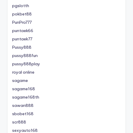
pgslotth
pokbet88
PunPro777
puntaek66
puntaek77
Pussy888
pussy888fun
pussy888play
royal online
sagame
sagame168
sagame168th
sawan888
sbobet168
scr888
sexyauto168