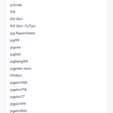
p2vvip
PG
PG Slot
PG Slot เว็บใหม่
pg SuperGame
pg99
pgceo
pgfish
pgheng99
pgjoker auto
PGSlot
pgslot168
pgslot718
pgslot77
pgslot99
pgslotfish