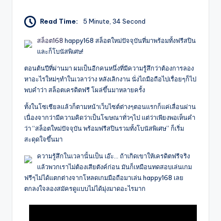
Read Time:
5 Minute, 34 Second
สล็อต168
happy168 สล็อตใหม่ปัจจุบันที่มาพร้อมทั้งฟรีสปิน
และก็โบนัสพิเศษ!
ตอนต้นปีที่ผ่านมา ผมเป็นอีกคนหนึ่งที่มีความรู้สึกว่าต้องการลอง
หาอะไรใหม่ๆทำในเวลาว่าง หลังเลิกงาน นั่งไถมือถือไปเรื่อยๆก็ไป
พบคำว่า สล็อตเครดิตฟรี โผล่ขึ้นมาหลายครั้ง
ทั้งในโซเชียลแล้วก็ตามหน้าเว็บไซต์ต่างๆตอนแรกก็แค่เลื่อนผ่าน
เนื่องจากว่ามีความคิดว่าเป็นโฆษณาทั่วๆไป แต่ว่าเพียงพอเห็นคำ
ว่า “สล็อตใหม่ปัจจุบัน พร้อมฟรีสปินรวมทั้งโบนัสพิเศษ” ก็เริ่ม
สะดุดใจขึ้นมา
ความรู้สึกในเวลานั้นเป็น เอ๊ะ… ถ้าเกิดเขาให้เครดิตฟรีจริง
แล้วพวกเราไม่ต้องเสียตังค์ก่อน มันก็เหมือนทดสอบเล่นเกม
ฟรีๆไม่ได้แตกต่างจากโหลดเกมมือถือมาเล่น happy168 เลย
ตกลงใจลองสมัครดูแบบไม่ได้มุ่งมาดอะไรมาก