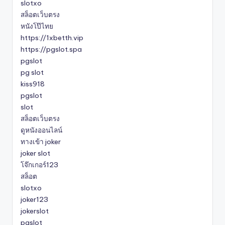
slotxo
สล็อตเว็บตรง
หนังโป๊ไทย
https://1xbetth.vip
https://pgslot.spa
pgslot
pg slot
kiss918
pgslot
slot
สล็อตเว็บตรง
ดูหนังออนไลน์
ทางเข้า joker
joker slot
โจ๊กเกอร์123
สล็อต
slotxo
joker123
jokerslot
pgslot