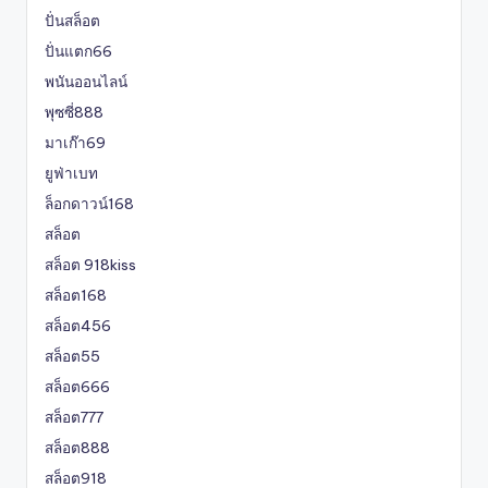
ปั่นสล็อต
ปั่นแตก66
พนันออนไลน์
พุซซี่888
มาเก๊า69
ยูฟ่าเบท
ล็อกดาวน์168
สล็อต
สล็อต 918kiss
สล็อต168
สล็อต456
สล็อต55
สล็อต666
สล็อต777
สล็อต888
สล็อต918