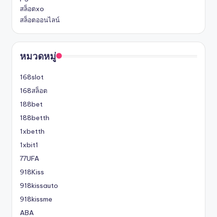
สล็อตxo
สล็อตออนไลน์
หมวดหมู่
168slot
168สล็อต
188bet
188betth
1xbetth
1xbit1
77UFA
918Kiss
918kissauto
918kissme
ABA