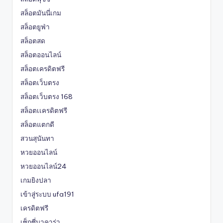
สล็อตมันนี่เกม
สล็อตยูฟ่า
สล็อตสด
สล็อตออนไลน์
สล็อตเครดิตฟรี
สล็อตเว็บตรง
สล็อตเว็บตรง 168
สล็อตเเครดิตฟรี
สล็อตแตกดี
สวนสุนันทา
หวยออนไลน์
หวยออนไลน์24
เกมยิงปลา
เข้าสู่ระบบ ufa191
เครดิตฟรี
เซ็กซี่บาคาร่า