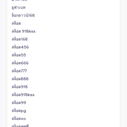
ยูฟ่าเบท
ล็อกดาวน์168
สล็อต
สล็อต 918kiss
สล็อต168
สล็อต456
สล็อต55
สล็อต666
สล็อต777
สล็อต888
สล็อต918
สล็อต918kiss
สล็อต99
สล็อตpg
สล็อตxo
สล็อตพุซซี่