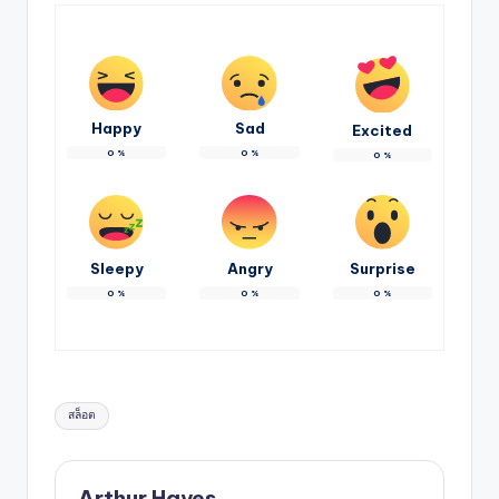
Happy
Sad
Excited
0
%
0
%
0
%
Sleepy
Angry
Surprise
0
%
0
%
0
%
Tags:
สล็อต
Arthur Hayes