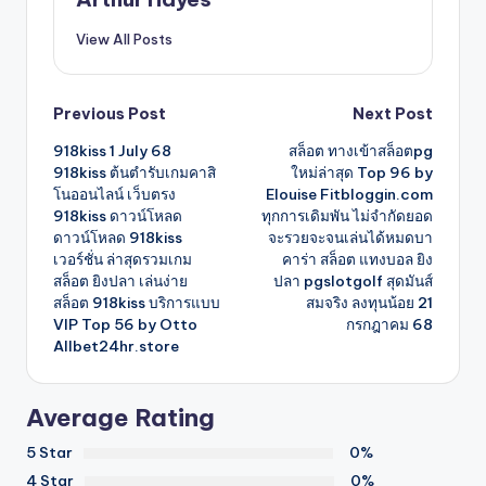
View All Posts
Post
Previous Post
Next Post
918kiss 1 July 68
สล็อต ทางเข้าสล็อตpg
navigation
918kiss ต้นตำรับเกมคาสิ
ใหม่ล่าสุด Top 96 by
โนออนไลน์ เว็บตรง
Elouise Fitbloggin.com
918kiss ดาวน์โหลด
ทุกการเดิมพัน ไม่จำกัดยอด
ดาวน์โหลด 918kiss
จะรวยจะจนเล่นได้หมดบา
เวอร์ชั่น ล่าสุดรวมเกม
คาร่า สล็อต แทงบอล ยิง
สล็อต ยิงปลา เล่นง่าย
ปลา pgslotgolf สุดมันส์
สล็อต 918kiss บริการแบบ
สมจริง ลงทุนน้อย 21
VIP Top 56 by Otto
กรกฎาคม 68
Allbet24hr.store
Average Rating
5 Star
0%
4 Star
0%