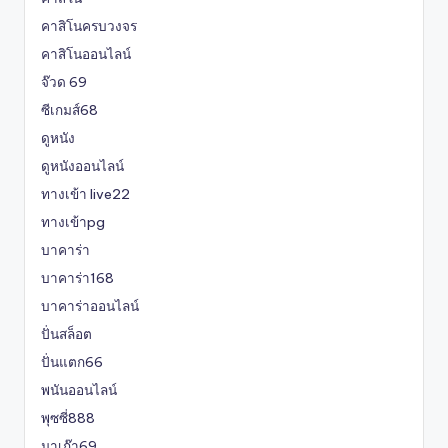
คาสิโนครบวงจร
คาสิโนออนไลน์
จ๊วด 69
ซีเกมส์68
ดูหนัง
ดูหนังออนไลน์
ทางเข้า live22
ทางเข้าpg
บาคาร่า
บาคาร่า168
บาคาร่าออนไลน์
ปั่นสล็อต
ปั่นแตก66
พนันออนไลน์
พุซซี่888
มาเก๊า69