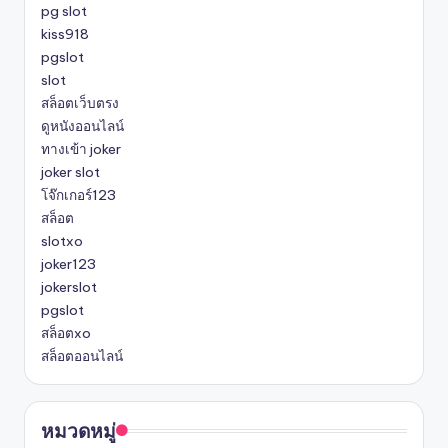
pg slot
kiss918
pgslot
slot
สล็อตเว็บตรง
ดูหนังออนไลน์
ทางเข้า joker
joker slot
โจ๊กเกอร์123
สล็อต
slotxo
joker123
jokerslot
pgslot
สล็อตxo
สล็อตออนไลน์
หมวดหมู่