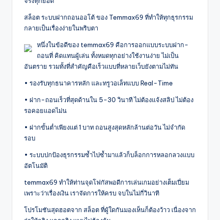
จริงทุกยอด
สล็อต ระบบฝากถอนออโต้ ของ Temmax69 ที่ทำให้ทุกธุรกรรม
กลายเป็นเรื่องง่ายในพริบตา
หนึ่งในข้อดีของ temmax69 คือการออกแบบระบบฝาก-
ถอนที่ คิดแทนผู้เล่น ทั้งหมดทุกอย่างใช้งานง่าย ไม่เป็น
อันตราย รวมทั้งที่สำคัญคือเร็วแบบที่หลายเว็บยังตามไม่ทัน
• รองรับทุกธนาคารหลัก และทรูวอเล็ทแบบ Real-Time
• ฝาก-ถอนเร็วที่สุดด้านใน 5-30 วินาที ไม่ต้องแจ้งสลิป ไม่ต้อง
รอคอยแอดไม่น
• ฝากขั้นต่ำเพียงแต่ 1 บาท ถอนสูงสุดหลักล้านต่อวัน ไม่จำกัด
รอบ
• ระบบปกป้องธุรกรรมซ้ำไปซ้ำมาแล้วก็บล็อกการหลอกลวงแบบ
อัตโนมัติ
temmax69 ทำให้ท่านจุดโฟกัสพอดีการเล่นเกมอย่างเต็มเปี่ยม
เพราะว่าเรื่องเงิน เราจัดการให้ครบ จบในไม่กี่วินาที
โปรโมชันสุดฮอตจาก สล็อต ที่ผู้ใดกันมองเห็นก็ต้องว้าว เนื่องจาก