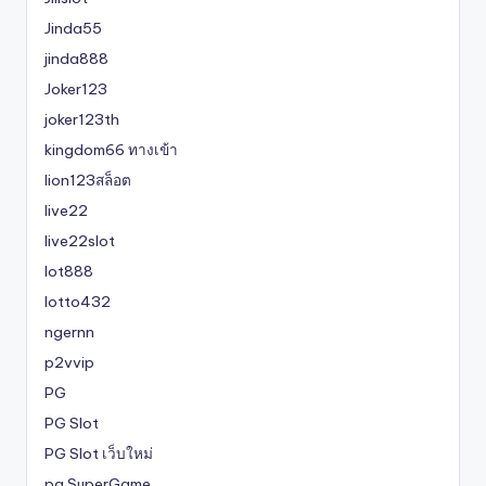
Jinda55
jinda888
Joker123
joker123th
kingdom66 ทางเข้า
lion123สล็อต
live22
live22slot
lot888
lotto432
ngernn
p2vvip
PG
PG Slot
PG Slot เว็บใหม่
pg SuperGame