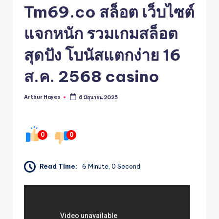
Tm69.co สล็อต เว็บไซต์
แจกหนัก รวมเกมสล็อต
สุดปัง โบนัสแตกง่าย 16
ส.ค. 2568 casino
Arthur Hayes
6 มิถุนายน 2025
Posted
by
0
0
Read Time:
6 Minute, 0 Second