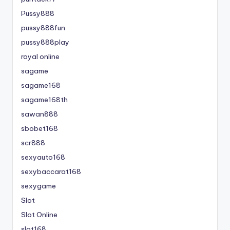
Pussy888
pussy888fun
pussy888play
royal online
sagame
sagame168
sagame168th
sawan888
sbobet168
scr888
sexyauto168
sexybaccarat168
sexygame
Slot
Slot Online
slot168