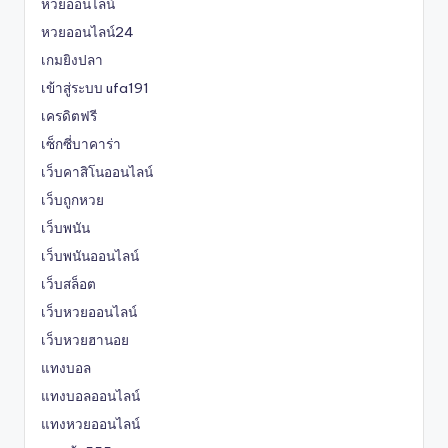
หวยออนไลน์
หวยออนไลน์24
เกมยิงปลา
เข้าสู่ระบบ ufa191
เครดิตฟรี
เซ็กซี่บาคาร่า
เว็บคาสิโนออนไลน์
เว็บถูกหวย
เว็บพนัน
เว็บพนันออนไลน์
เว็บสล็อต
เว็บหวยออนไลน์
เว็บหวยฮานอย
แทงบอล
แทงบอลออนไลน์
แทงหวยออนไลน์