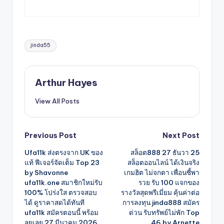
Tags:
jinda55
Arthur Hayes
View All Posts
Post
Previous Post
Next Post
Ufa11k ส่งตรงจาก UK ของ
สล็อต888 27 ธันวา 25
navigation
แท้ ฟีเจอร์จัดเต็ม Top 23
สล็อตออนไลน์ ได้เงินจริง
by Shavonne
เกมฮิต ไม่จกตา เพื่อนซี้พา
ufa11k.one สมาชิกใหม่รับ
รวย รับ 100 แจกของ
100% โปร่งใส ตรวจสอบ
รางวัลสุดพรีเมี่ยม คุ้นค่าต่อ
ได้ ดูราคาสดได้ทันที
การลงทุน jinda888 สมัคร
ufa11k สมัครตอนนี้ พร้อม
ด่วน รับทรัพย์ไม่พัก Top
ลุยเลย 27 มีนาคม 2026
46 by Arnette