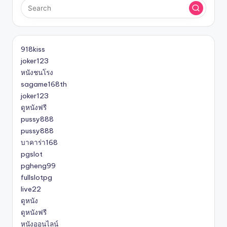
918kiss
joker123
หนังชนโรง
sagame168th
joker123
ดูหนังฟรี
pussy888
pussy888
บาคาร่า168
pgslot
pgheng99
fullslotpg
live22
ดูหนัง
ดูหนังฟรี
หนังออนไลน์