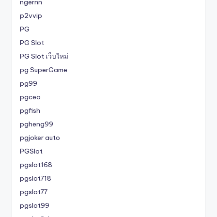
ngernn
p2vvip
PG
PG Slot
PG Slot เว็บใหม่
pg SuperGame
pg99
pgceo
pgfish
pgheng99
pgjoker auto
PGSlot
pgslot168
pgslot718
pgslot77
pgslot99