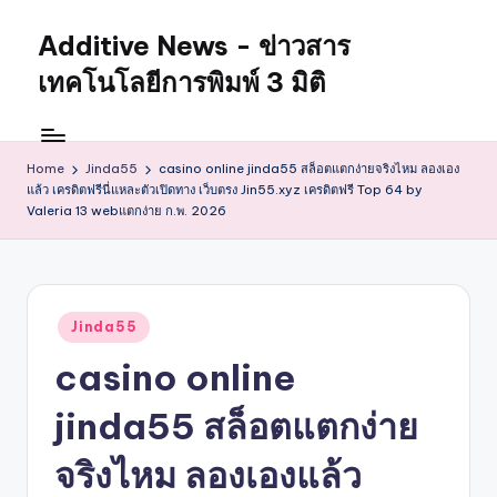
Additive News - ข่าวสาร
Skip
to
เทคโนโลยีการพิมพ์ 3 มิติ
content
Home
Jinda55
casino online jinda55 สล็อตแตกง่ายจริงไหม ลองเอง
แล้ว เครดิตฟรีนี่แหละตัวเปิดทาง เว็บตรง Jin55.xyz เครดิตฟรี Top 64 by
Valeria 13 webแตกง่าย ก.พ. 2026
Posted
Jinda55
in
casino online
jinda55 สล็อตแตกง่าย
จริงไหม ลองเองแล้ว