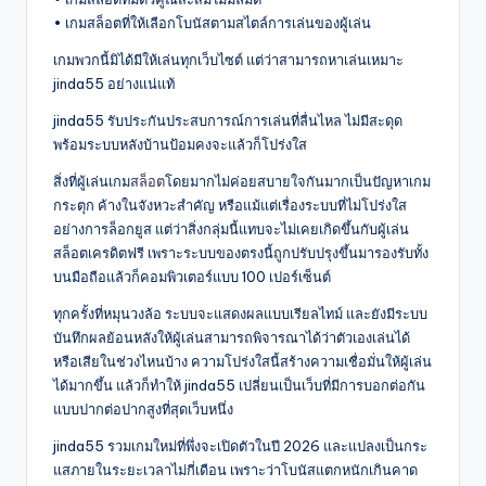
• เกมสล็อตที่ให้เลือกโบนัสตามสไตล์การเล่นของผู้เล่น
เกมพวกนี้มิได้มีให้เล่นทุกเว็บไซต์ แต่ว่าสามารถหาเล่นเหมาะ
jinda55 อย่างแน่แท้
jinda55 รับประกันประสบการณ์การเล่นที่ลื่นไหล ไม่มีสะดุด
พร้อมระบบหลังบ้านป้อมคงจะแล้วก็โปร่งใส
สิ่งที่ผู้เล่นเกม
สล็อต
โดยมากไม่ค่อยสบายใจกันมากเป็นปัญหาเกม
กระตุก ค้างในจังหวะสำคัญ หรือแม้แต่เรื่องระบบที่ไม่โปร่งใส
อย่างการล็อกยูส แต่ว่าสิ่งกลุ่มนี้แทบจะไม่เคยเกิดขึ้นกับผู้เล่น
สล็อตเครดิตฟรี เพราะระบบของตรงนี้ถูกปรับปรุงขึ้นมารองรับทั้ง
บนมือถือแล้วก็คอมพิวเตอร์แบบ 100 เปอร์เซ็นต์
ทุกครั้งที่หมุนวงล้อ ระบบจะแสดงผลแบบเรียลไทม์ และยังมีระบบ
บันทึกผลย้อนหลังให้ผู้เล่นสามารถพิจารณาได้ว่าตัวเองเล่นได้
หรือเสียในช่วงไหนบ้าง ความโปร่งใสนี้สร้างความเชื่อมั่นให้ผู้เล่น
ได้มากขึ้น แล้วก็ทำให้ jinda55 เปลี่ยนเป็นเว็บที่มีการบอกต่อกัน
แบบปากต่อปากสูงที่สุดเว็บหนึ่ง
jinda55 รวมเกมใหม่ที่พึ่งจะเปิดตัวในปี 2026 และแปลงเป็นกระ
แสภายในระยะเวลาไม่กี่เดือน เพราะว่าโบนัสแตกหนักเกินคาด