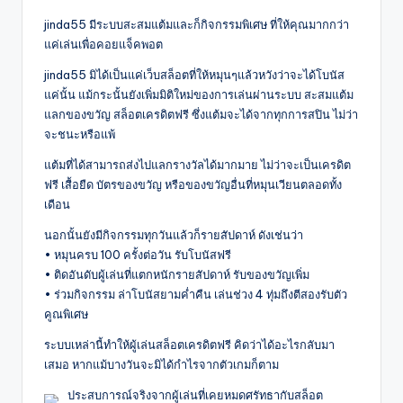
jinda55 มีระบบสะสมแต้มและก็กิจกรรมพิเศษ ที่ให้คุณมากกว่า
แค่เล่นเพื่อคอยแจ็คพอต
jinda55 มิได้เป็นแค่เว็บสล็อตที่ให้หมุนๆแล้วหวังว่าจะได้โบนัส
แค่นั้น แม้กระนั้นยังเพิ่มมิติใหม่ของการเล่นผ่านระบบ สะสมแต้ม
แลกของขวัญ สล็อตเครดิตฟรี ซึ่งแต้มจะได้จากทุกการสปิน ไม่ว่า
จะชนะหรือแพ้
แต้มที่ได้สามารถส่งไปแลกรางวัลได้มากมาย ไม่ว่าจะเป็นเครดิต
ฟรี เสื้อยืด บัตรของขวัญ หรือของขวัญอื่นที่หมุนเวียนตลอดทั้ง
เดือน
นอกนั้นยังมีกิจกรรมทุกวันแล้วก็รายสัปดาห์ ดังเช่นว่า
• หมุนครบ 100 ครั้งต่อวัน รับโบนัสฟรี
• ติดอันดับผู้เล่นที่แตกหนักรายสัปดาห์ รับของขวัญเพิ่ม
• ร่วมกิจกรรม ล่าโบนัสยามค่ำคืน เล่นช่วง 4 ทุ่มถึงตีสองรับตัว
คูณพิเศษ
ระบบเหล่านี้ทำให้ผู้เล่นสล็อตเครดิตฟรี คิดว่าได้อะไรกลับมา
เสมอ หากแม้บางวันจะมิได้กำไรจากตัวเกมก็ตาม
ประสบการณ์จริงจากผู้เล่นที่เคยหมดศรัทธากับสล็อต