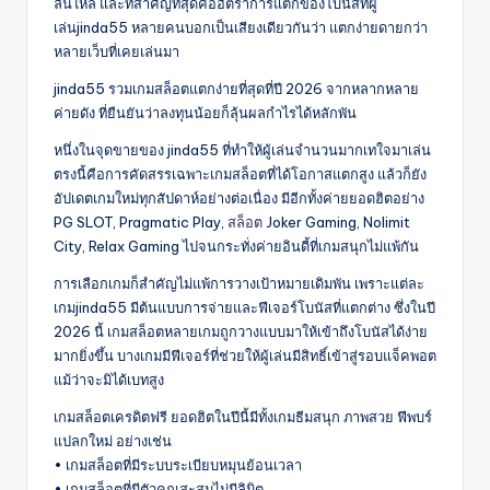
ลื่นไหล และที่สำคัญที่สุดคืออัตราการแตกของโบนัสที่ผู้
เล่นjinda55 หลายคนบอกเป็นเสียงเดียวกันว่า แตกง่ายดายกว่า
หลายเว็บที่เคยเล่นมา
jinda55 รวมเกมสล็อตแตกง่ายที่สุดที่ปี 2026 จากหลากหลาย
ค่ายดัง ที่ยืนยันว่าลงทุนน้อยก็ลุ้นผลกำไรได้หลักพัน
หนึ่งในจุดขายของ jinda55 ที่ทำให้ผู้เล่นจำนวนมากเทใจมาเล่น
ตรงนี้คือการคัดสรรเฉพาะเกมสล็อตที่ได้โอกาสแตกสูง แล้วก็ยัง
อัปเดตเกมใหม่ทุกสัปดาห์อย่างต่อเนื่อง มีอีกทั้งค่ายยอดฮิตอย่าง
PG SLOT, Pragmatic Play,
สล็อต
Joker Gaming, Nolimit
City, Relax Gaming ไปจนกระทั่งค่ายอินดี้ที่เกมสนุกไม่แพ้กัน
การเลือกเกมก็สำคัญไม่แพ้การวางเป้าหมายเดิมพัน เพราะแต่ละ
เกมjinda55 มีต้นแบบการจ่ายและฟีเจอร์โบนัสที่แตกต่าง ซึ่งในปี
2026 นี้ เกมสล็อตหลายเกมถูกวางแบบมาให้เข้าถึงโบนัสได้ง่าย
มากยิ่งขึ้น บางเกมมีฟีเจอร์ที่ช่วยให้ผู้เล่นมีสิทธิ์เข้าสู่รอบแจ็คพอต
แม้ว่าจะมิได้เบทสูง
เกมสล็อตเครดิตฟรี ยอดฮิตในปีนี้มีทั้งเกมธีมสนุก ภาพสวย ฟีพบร์
แปลกใหม่ อย่างเช่น
• เกมสล็อตที่มีระบบระเบียบหมุนย้อนเวลา
• เกมสล็อตที่มีตัวคูณสะสมไม่มีลิมิต