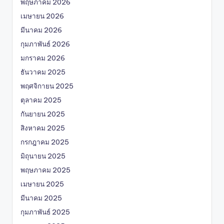
พฤษภาคม 2026
เมษายน 2026
มีนาคม 2026
กุมภาพันธ์ 2026
มกราคม 2026
ธันวาคม 2025
พฤศจิกายน 2025
ตุลาคม 2025
กันยายน 2025
สิงหาคม 2025
กรกฎาคม 2025
มิถุนายน 2025
พฤษภาคม 2025
เมษายน 2025
มีนาคม 2025
กุมภาพันธ์ 2025