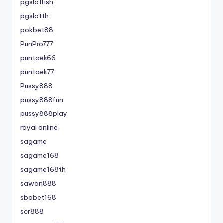
pgslotfish
pgslotth
pokbet88
PunPro777
puntaek66
puntaek77
Pussy888
pussy888fun
pussy888play
royal online
sagame
sagame168
sagame168th
sawan888
sbobet168
scr888