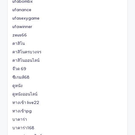
ufabombx
ufanance
ufasexygame
ufawinner
zeus66
คาสิโน
คาสิโนครบวงจร
คาสิโนออนไลน์
จ๊วด 69
ซีเกมส์68
ดูหนัง
ดูหนังออนไลน์
ทางเข้า live22
ทางเข้าpg
บาคาร่า
บาคาร่า168