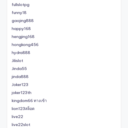
fullslotpg
funny18
gaojing888
happy168
hengjing168
hongkong456
hydra888
Jilislot
Jinda55
jinda888
Joker123
joker123th
kingdom66 ทางเข้า
lion123สล็อต
live22
live22slot