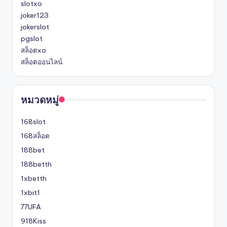
slotxo
joker123
jokerslot
pgslot
สล็อตxo
สล็อตออนไลน์
หมวดหมู่
168slot
168สล็อต
188bet
188betth
1xbetth
1xbit1
77UFA
918Kiss