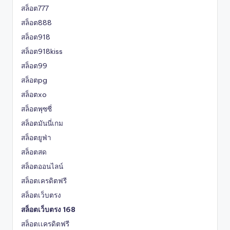
สล็อต777
สล็อต888
สล็อต918
สล็อต918kiss
สล็อต99
สล็อตpg
สล็อตxo
สล็อตพุซซี่
สล็อตมันนี่เกม
สล็อตยูฟ่า
สล็อตสด
สล็อตออนไลน์
สล็อตเครดิตฟรี
สล็อตเว็บตรง
สล็อตเว็บตรง 168
สล็อตเเครดิตฟรี