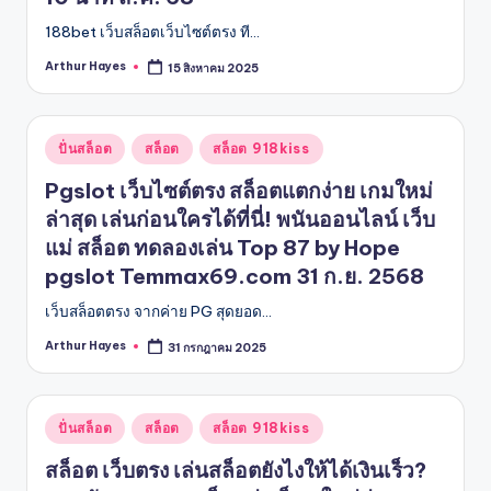
188bet เว็บสล็อตเว็บไซต์ตรง ที…
Arthur Hayes
15 สิงหาคม 2025
Posted
by
Posted
ปั่นสล็อต
สล็อต
สล็อต 918kiss
in
Pgslot เว็บไซต์ตรง สล็อตแตกง่าย เกมใหม่
ล่าสุด เล่นก่อนใครได้ที่นี่! พนันออนไลน์ เว็บ
แม่ สล็อต ทดลองเล่น Top 87 by Hope
pgslot Temmax69.com 31 ก.ย. 2568
เว็บสล็อตตรง จากค่าย PG สุดยอด…
Arthur Hayes
31 กรกฎาคม 2025
Posted
by
Posted
ปั่นสล็อต
สล็อต
สล็อต 918kiss
in
สล็อต เว็บตรง เล่นสล็อตยังไงให้ได้เงินเร็ว?