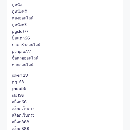
ดูหนัง
ดูหนังฟรี
หนังออนไลน์
ดูหนังฟรี
pgslot77
ปั่นแตก66
บาคาร่าออนไลน์
punpro777
ซื้อหวยออนไลน์
หวยออนไลน์
joker123
pg168
jinda55
slot99
สล็อต66
สล็อตเว็บตรง
สล็อตเว็บตรง
สล็อต888
สล็อต888