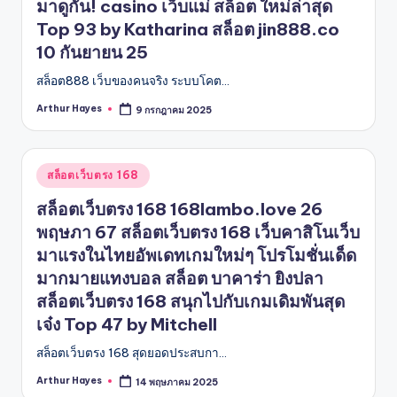
มาดูกัน! casino เว็บแม่ สล็อต ใหม่ล่าสุด
Top 93 by Katharina สล็อต jin888.co
10 กันยายน 25
สล็อต888 เว็บของคนจริง ระบบโคต…
Arthur Hayes
9 กรกฎาคม 2025
Posted
by
Posted
สล็อตเว็บตรง 168
in
สล็อตเว็บตรง 168 168lambo.love 26
พฤษภา 67 สล็อตเว็บตรง 168 เว็บคาสิโนเว็บ
มาแรงในไทยอัพเดทเกมใหม่ๆ โปรโมชั่นเด็ด
มากมายแทงบอล สล็อต บาคาร่า ยิงปลา
สล็อตเว็บตรง 168 สนุกไปกับเกมเดิมพันสุด
เจ๋ง Top 47 by Mitchell
สล็อตเว็บตรง 168 สุดยอดประสบกา…
Arthur Hayes
14 พฤษภาคม 2025
Posted
by