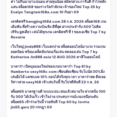
ค่า ไม่กินมาม่าแน่นอน สายทุนน้อย สมัครด่วน การันตี กำไรหลัก
แสน สล็อต168 ของรางวัลกำลังรอ เจ้าของใหม่ Top 25 by
Evelyn Tangtem168e.com 10 กันยา 69
เครดิตฟรี hengjing168d.com 28 ก.ค. 2026 สล็อต168 เกม
เดิมพัน ที่สร้างความบันเทิง ดีที่สุด ฝากประจำรับ 500 ไม่ติด
เทิร์น ยูสเดียว เล่นได้ทุกเกม เครดิตฟรี ที่ 1 ของเอเชีย Top 7 by
Rosaria
เว็บใหญ่ jinda888 เว็บแตกง่าย สล็อตออนไลน์มาแรง รวมเกม
ยอดนิยม พร้อมเคล็ดลับก่อนเริ่มเล่น ทดลองเล่น Top 7 by
Katherine Jin888.asia 12 AUG 2026 คาสิโนออนไลน์
บาคาร่า เปิดมุมมองใหม่ของเกมบาคาร่า Top 81 by
Humberto sexy168c.com เซียนตัดเซียน รับโบนัส 30%ยิ่ง
เล่นยิ่งได้ แคชแบค 10% ถอนได้จริงทุกเวลา บาคาร่าสด ดีลเลอ
ร์สาวสวย sexy168 เข้าเล่นวันนี้ รับโปรดีทันที 22 ก.ค. 26
สล็อต55 มาตรฐานดี ระบบแน่น เล่นแล้วสบายใจ ฝากสนั่น 100
รับ 300 ได้เงินเร็ว เข้าใจง่าย ประสบการณ์เกมเหนือระดับ
สล็อต55 เข้าร่วมวันนี้ รวยทันที Top 60 by Jovita
jin55.guru 20 กรกฎา 69