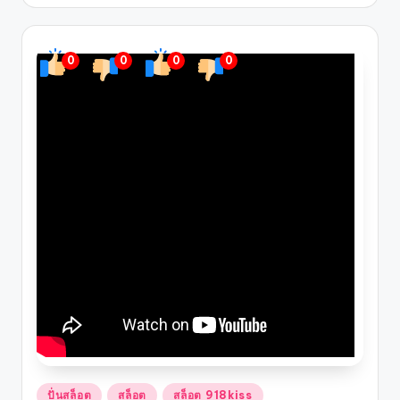
by
0
0
0
0
Posted
ปั่นสล็อต
สล็อต
สล็อต 918kiss