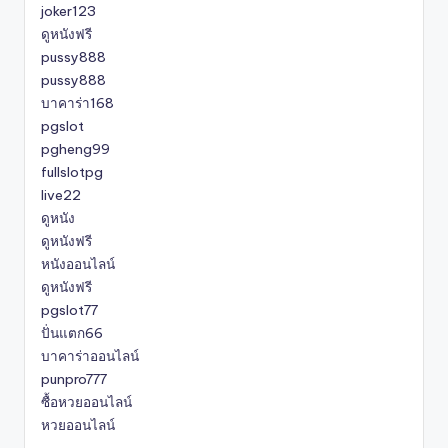
joker123
ดูหนังฟรี
pussy888
pussy888
บาคาร่า168
pgslot
pgheng99
fullslotpg
live22
ดูหนัง
ดูหนังฟรี
หนังออนไลน์
ดูหนังฟรี
pgslot77
ปั่นแตก66
บาคาร่าออนไลน์
punpro777
ซื้อหวยออนไลน์
หวยออนไลน์