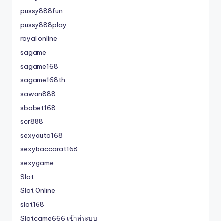
pussy888fun
pussy888play
royal online
sagame
sagame168
sagame168th
sawan888
sbobet168
scr888
sexyauto168
sexybaccarat168
sexygame
Slot
Slot Online
slot168
Slotgame666 เข้าสู่ระบบ