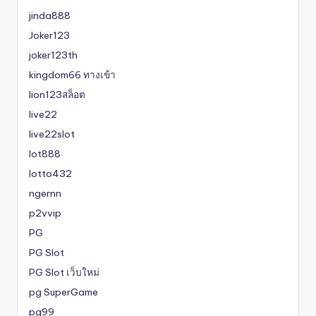
jinda888
Joker123
joker123th
kingdom66 ทางเข้า
lion123สล็อต
live22
live22slot
lot888
lotto432
ngernn
p2vvip
PG
PG Slot
PG Slot เว็บใหม่
pg SuperGame
pg99