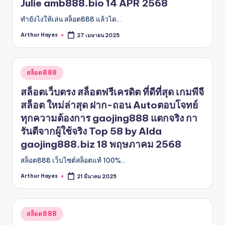
Julie amb888.bio 14 APR 2568
ทำยังไงให้เล่น สล็อต888 แล้วได…
Arthur Hayes
27 เมษายน 2025
Posted
by
Posted
สล็อต888
in
สล็อตเว็บตรง สล็อตฟรีเครดิต ที่ดีที่สุด เกมพีจี
สล็อต ใหม่ล่าสุด ฝาก-ถอน Autoตอบโจทย์
ทุกความต้องการ gaojing888 แตกจริง กา
รันตีจากผู้ใช้จริง Top 58 by Alda
gaojing888.biz 18 พฤษภาคม 2568
สล็อต888 เว็บไซต์สล็อตแท้ 100%…
Arthur Hayes
21 มีนาคม 2025
Posted
by
Posted
สล็อต888
in