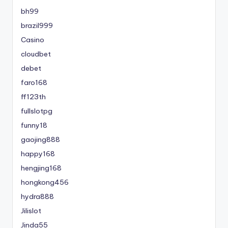
bh99
brazil999
Casino
cloudbet
debet
faro168
ff123th
fullslotpg
funny18
gaojing888
happy168
hengjing168
hongkong456
hydra888
Jilislot
Jinda55