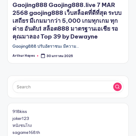
Gaojing888 Gaojing888.live 7 MAR
2568 gaojing888 เว็บสล็อตที่ดีที่สุด ระบบ
เสถียร มีเกมมากว่า 5,000 เกมทุกเกม ทุก
ค่าย อันดับ1 สล็อต888 มาตรฐานเอเชีย รอ
คุณมาลอง Top 39 by Dewayne
Gaojing888 ปรับอัตราชนะ มีความ…
Arthur Hayes
30 มกราคม 2025
Posted
by
918kiss
joker123
หนังชนโรง
sagame168th