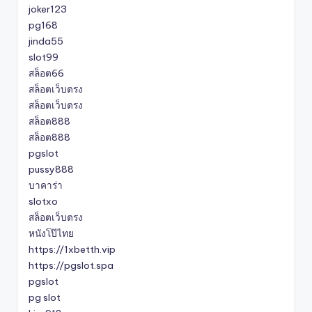
joker123
pg168
jinda55
slot99
สล็อต66
สล็อตเว็บตรง
สล็อตเว็บตรง
สล็อต888
สล็อต888
pgslot
pussy888
บาคาร่า
slotxo
สล็อตเว็บตรง
หนังโป๊ไทย
https://1xbetth.vip
https://pgslot.spa
pgslot
pg slot