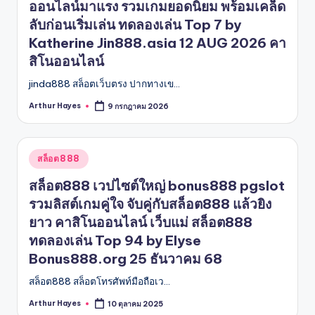
ออนไลน์มาแรง รวมเกมยอดนิยม พร้อมเคล็ด
ลับก่อนเริ่มเล่น ทดลองเล่น Top 7 by
Katherine Jin888.asia 12 AUG 2026 คา
สิโนออนไลน์
jinda888 สล็อตเว็บตรง ปากทางเข…
Arthur Hayes
9 กรกฎาคม 2026
Posted
by
Posted
สล็อต888
in
สล็อต888 เวปไซต์ใหญ่ bonus888 pgslot
รวมลิสต์เกมคู่ใจ จับคู่กับสล็อต888 แล้วยิง
ยาว คาสิโนออนไลน์ เว็บแม่ สล็อต888
ทดลองเล่น Top 94 by Elyse
Bonus888.org 25 ธันวาคม 68
สล็อต888 สล็อตโทรศัพท์มือถือเว…
Arthur Hayes
10 ตุลาคม 2025
Posted