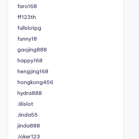
faro168
ff123th
fullslotpg
funny18
gaojing888
happy168
hengjing168
hongkong456
hydra888
Jilislot
Jinda55
jinda888
Joker123