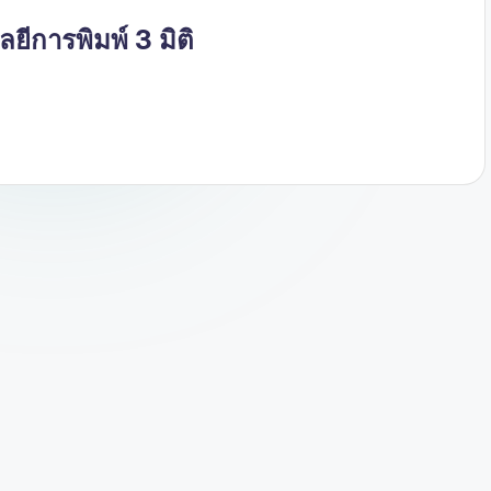
ีการพิมพ์ 3 มิติ