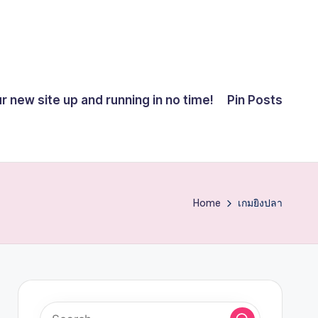
r new site up and running in no time!
Pin Posts
Home
เกมยิงปลา