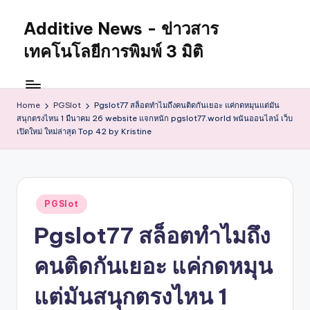
Additive News - ข่าวสาร
Skip
to
เทคโนโลยีการพิมพ์ 3 มิติ
content
Home
PGSlot
Pgslot77 สล็อตทำไมถึงคนติดกันเยอะ แค่กดหมุนแต่มัน
สนุกตรงไหน 1 มีนาคม 26 website แจกหนัก pgslot77.world พนันออนไลน์ เว็บ
เปิดใหม่ ใหม่ล่าสุด Top 42 by Kristine
Posted
PGSlot
in
Pgslot77 สล็อตทำไมถึง
คนติดกันเยอะ แค่กดหมุน
แต่มันสนุกตรงไหน 1