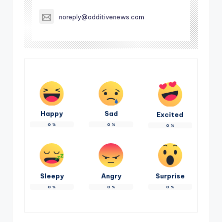
noreply@additivenews.com
Happy
Sad
Excited
0
%
0
%
0
%
Sleepy
Angry
Surprise
0
%
0
%
0
%