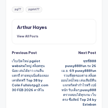
Tags:
pg77
pgslot77
Arthur Hayes
View All Posts
Post
Previous Post
Next Post
เว็บเปิดใหม่ pgslot
พุซซี่888
navigation
websiteใหญ่ สล็อตทุน
pussy888fun.tv 26
น้อย เล่นได้ยาว เกมลื่น
เม.ย. 69 pussy888fun
แตกถี่ สายหมุนนิ่มต้องลอง
รวมที่สุดของค่าย สล็อต
เครดิตฟรี Top 38 by
ออนไลน์ไทย เล่นเสียมีคืน
Colin Fullslotpg2.com
แจกทริคทำกำไรฟรี เปย์
30 FEB 2026 คาสิโน
หนัก รับเต็มๆ pussy888
ตรวจสอบได้ทุกเกม เว็บ
ตรง ซื่อสัตย์ Top 24 by
Esteban