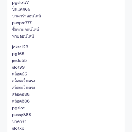
pgslot77
ปั่นแตก66
บาคาร่าออนไลน์
punpro777
ซื้อหวยออนไลน์
หวยออนไลน์
joker123
pg168
jinda55
slot99
สล็อต66
สล็อตเว็บตรง
สล็อตเว็บตรง
สล็อต888
สล็อต888
pgslot
pussy888
บาคาร่า
slotxo