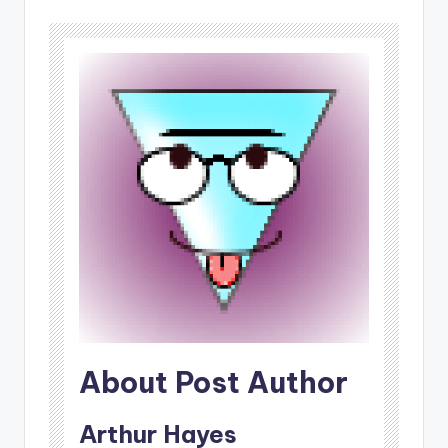
About Post Author
Arthur Hayes