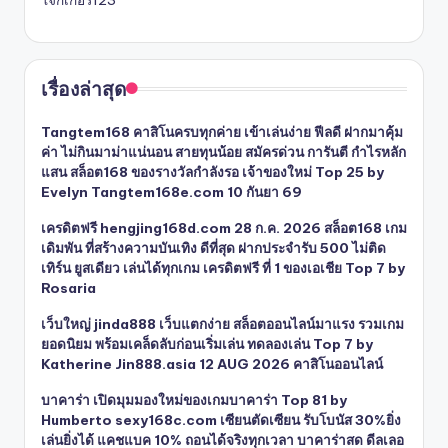
เรื่องล่าสุด
Tangtem168 คาสิโนครบทุกค่าย เข้าเล่นง่าย ฟีลดี ฝากมาคุ้ม
ค่า ไม่กินมาม่าแน่นอน สายทุนน้อย สมัครด่วน การันตี กำไรหลัก
แสน สล็อต168 ของรางวัลกำลังรอ เจ้าของใหม่ Top 25 by
Evelyn Tangtem168e.com 10 กันยา 69
เครดิตฟรี hengjing168d.com 28 ก.ค. 2026 สล็อต168 เกม
เดิมพัน ที่สร้างความบันเทิง ดีที่สุด ฝากประจำรับ 500 ไม่ติด
เทิร์น ยูสเดียว เล่นได้ทุกเกม เครดิตฟรี ที่ 1 ของเอเชีย Top 7 by
Rosaria
เว็บใหญ่ jinda888 เว็บแตกง่าย สล็อตออนไลน์มาแรง รวมเกม
ยอดนิยม พร้อมเคล็ดลับก่อนเริ่มเล่น ทดลองเล่น Top 7 by
Katherine Jin888.asia 12 AUG 2026 คาสิโนออนไลน์
บาคาร่า เปิดมุมมองใหม่ของเกมบาคาร่า Top 81 by
Humberto sexy168c.com เซียนตัดเซียน รับโบนัส 30%ยิ่ง
เล่นยิ่งได้ แคชแบค 10% ถอนได้จริงทุกเวลา บาคาร่าสด ดีลเลอ