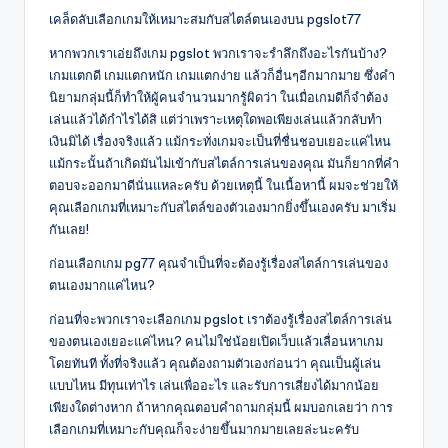
เคล็ดลับเลือกเกมให้เหมาะสมกับสไตล์ตนเองบน pgslot77
หากพวกเราเอ่ยถึงเกม pgslot พวกเราจะรำลึกถึงอะไรกันบ้าง?
เกมแตกดี เกมแตกหนัก เกมแตกง่าย แล้วก็อื่นๆอีกมากมาย ซึ่งคำ
นิยามกลุ่มนี้ก็ทำให้ผู้คนจำนวนมากรู้ผิดว่า ในเมื่อเกมดีก็จำต้อง
เล่นแล้วได้กำไรได้สิ แต่ว่าเพราะเหตุใดพอเพียงเล่นแล้วกลับทำ
เงินมิได้ เรื่องจริงแล้ว แม้กระทั่งเกมจะเป็นที่ชื่นชอบเยอะแค่ไหน
แม้กระนั้นถ้าเกิดมันไม่เข้ากับสไตล์การเล่นของคุณ มันก็ยากที่คำ
ตอบจะออกมาดีนั่นแหละครับ ด้วยเหตุนี้ ในเนื้อหานี้ ผมจะช่วยให้
คุณเลือกเกมที่เหมาะกับสไตล์ของตัวเองมากยิ่งขึ้นเองครับ มาเริ่ม
กันเลย!
ก่อนเลือกเกม pg77 คุณจำเป็นที่จะต้องรู้เรื่องสไตล์การเล่นของ
ตนเองมากแค่ไหน?
ก่อนที่จะพวกเราจะเลือกเกม pgslot เราต้องรู้เรื่องสไตล์การเล่น
ของตนเองเยอะแค่ไหน? คนไม่ใช่น้อยเปิดเว็บแล้วเลื่อนหาเกม
โดยทันที ทั้งที่จริงแล้ว คุณต้องถามตัวเองก่อนว่า คุณเป็นผู้เล่น
แบบไหน มีทุนเท่าไร เล่นเพื่ออะไร และรับการเสี่ยงได้มากน้อย
เพียงใดต่างหาก ถ้าหากคุณตอบคำถามกลุ่มนี้ ผมบอกเลยว่า การ
เลือกเกมที่เหมาะกับคุณก็จะง่ายขึ้นมากมายเลยล่ะนะครับ