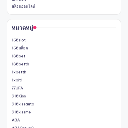
สล็อตออนไลน์
หมวดหมู่
168slot
168สล็อต
188bet
188betth
1xbetth
1xbit1
77UFA
918Kiss
918kissauto
918kissme
ABA
ABAGroup2