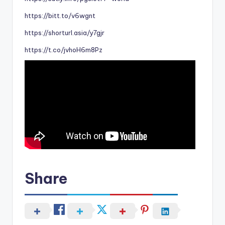
https://bitt.to/v6wgnt
https://shorturl.asia/y7gjr
https://t.co/jvhoH6m8Pz
Share