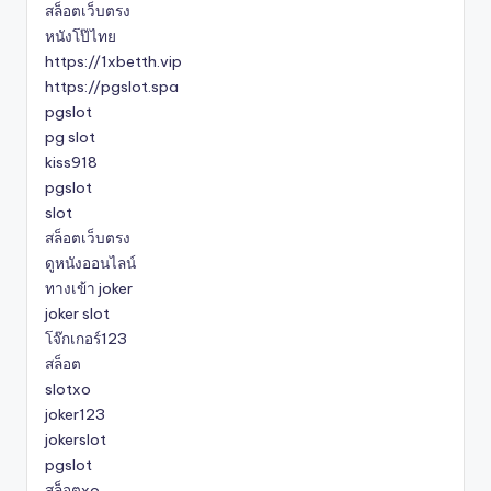
สล็อตเว็บตรง
หนังโป๊ไทย
https://1xbetth.vip
https://pgslot.spa
pgslot
pg slot
kiss918
pgslot
slot
สล็อตเว็บตรง
ดูหนังออนไลน์
ทางเข้า joker
joker slot
โจ๊กเกอร์123
สล็อต
slotxo
joker123
jokerslot
pgslot
สล็อตxo