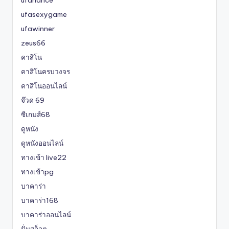
ufasexygame
ufawinner
zeus66
คาสิโน
คาสิโนครบวงจร
คาสิโนออนไลน์
จ๊วด 69
ซีเกมส์68
ดูหนัง
ดูหนังออนไลน์
ทางเข้า live22
ทางเข้าpg
บาคาร่า
บาคาร่า168
บาคาร่าออนไลน์
ปั่นสล็อต