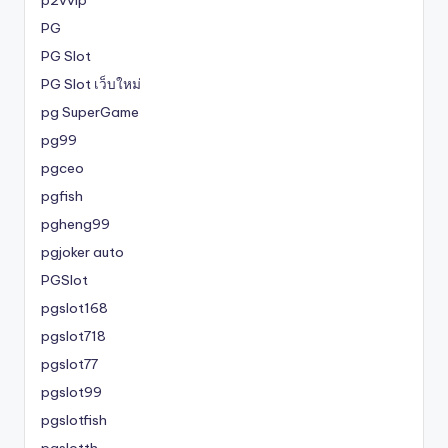
PG
PG Slot
PG Slot เว็บใหม่
pg SuperGame
pg99
pgceo
pgfish
pgheng99
pgjoker auto
PGSlot
pgslot168
pgslot718
pgslot77
pgslot99
pgslotfish
pgslotth