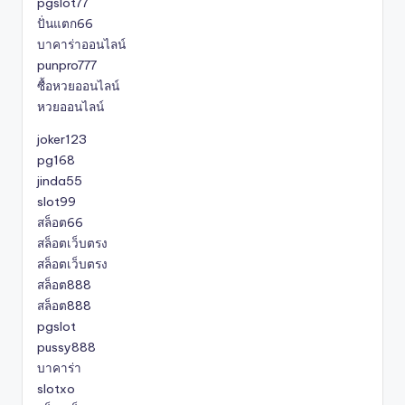
pgslot77
ปั่นแตก66
บาคาร่าออนไลน์
punpro777
ซื้อหวยออนไลน์
หวยออนไลน์
joker123
pg168
jinda55
slot99
สล็อต66
สล็อตเว็บตรง
สล็อตเว็บตรง
สล็อต888
สล็อต888
pgslot
pussy888
บาคาร่า
slotxo