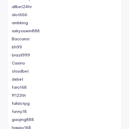
allbet24hr
alot666
ambking
askyouwin888
Baccarat
bh99
brazil999
Casino
cloudbet
debet
faro168
ff123th
fullslotpg
funny18
gaojing888
happy168