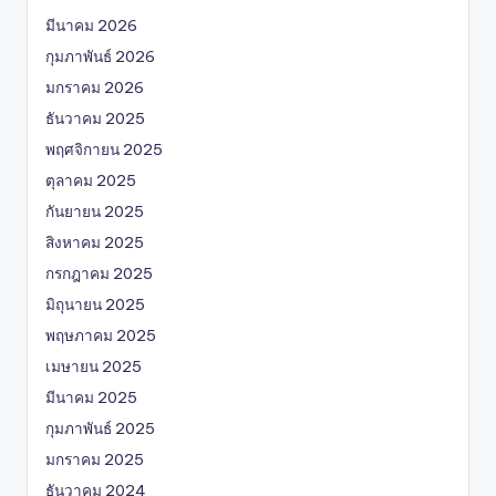
มีนาคม 2026
กุมภาพันธ์ 2026
มกราคม 2026
ธันวาคม 2025
พฤศจิกายน 2025
ตุลาคม 2025
กันยายน 2025
สิงหาคม 2025
กรกฎาคม 2025
มิถุนายน 2025
พฤษภาคม 2025
เมษายน 2025
มีนาคม 2025
กุมภาพันธ์ 2025
มกราคม 2025
ธันวาคม 2024