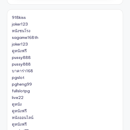
918kiss
joker123
หนังชนโรง
sagame168th
joker123
ดูหนังฟรี
pussy888
pussy888
บาคาร่า168
pgslot
pgheng99
fullslotpg
live22
ดูหนัง
ดูหนังฟรี
หนังออนไลน์
ดูหนังฟรี