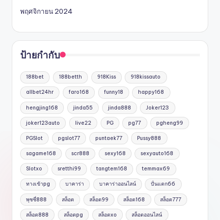
พฤศจิกายน 2024
ป้ายกำกับ
188bet
188betth
918Kiss
918kissauto
allbet24hr
faro168
funny18
happy168
hengjing168
jinda55
jinda888
Joker123
joker123auto
live22
PG
pg77
pgheng99
PGSlot
pgslot77
puntaek77
Pussy888
sagame168
scr888
sexy168
sexyauto168
Slotxo
sretthi99
tangtem168
temmax69
ทางเข้าpg
บาคาร่า
บาคาร่าออนไลน์
ปั่นแตก66
พุซซี่888
สล็อต
สล็อต99
สล็อต168
สล็อต777
สล็อต888
สล็อตpg
สล็อตxo
สล็อตออนไลน์