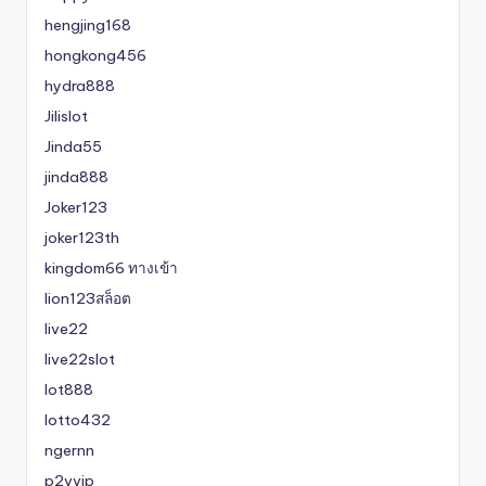
hengjing168
hongkong456
hydra888
Jilislot
Jinda55
jinda888
Joker123
joker123th
kingdom66 ทางเข้า
lion123สล็อต
live22
live22slot
lot888
lotto432
ngernn
p2vvip