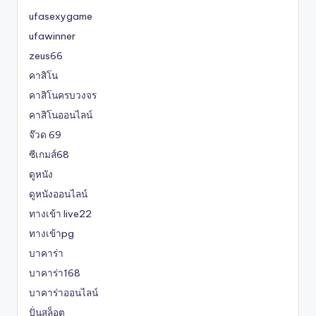
ufasexygame
ufawinner
zeus66
คาสิโน
คาสิโนครบวงจร
คาสิโนออนไลน์
จ๊วด 69
ซีเกมส์68
ดูหนัง
ดูหนังออนไลน์
ทางเข้า live22
ทางเข้าpg
บาคาร่า
บาคาร่า168
บาคาร่าออนไลน์
ปั่นสล็อต